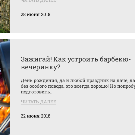
ЧИТАТЬ ДАЛЕЕ
28 июня 2018
Зажигай! Как устроить барбекю-
вечеринку?
День рождения, да и любой праздник на даче, д
без особого повода, это всегда хорошо! Но попроб
подготовить...
ЧИТАТЬ ДАЛЕЕ
22 июня 2018