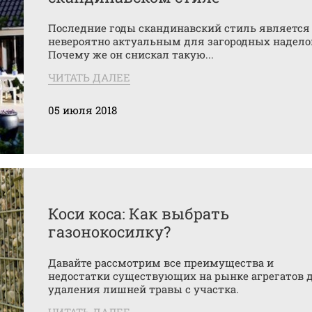
Последние годы скандинавский стиль является
невероятно актуальным для загородных надело
Почему же он снискал такую...
ЧИТАТЬ ДАЛЕЕ
05 июля 2018
Коси коса: Как выбрать
газонокосилку?
Давайте рассмотрим все преимущества и
недостатки существующих на рынке агрегатов 
удаления лишней травы с участка.