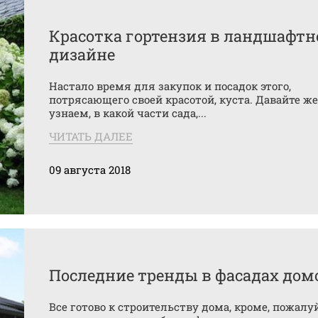
Красотка гортензия в ландшафт
дизайне
Настало время для закупок и посадок этого,
потрясающего своей красотой, куста. Давайте же
узнаем, в какой части сада,...
ЧИТАТЬ ДАЛЕЕ
09 августа 2018
Последние тренды в фасадах дом
Все готово к строительству дома, кроме, пожалуй