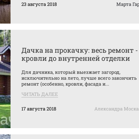
23 августа 2018
Марта Га
Дачка на прокачку: весь ремонт -
кровли до внутренней отделки
Для дачника, который выезжает загород,
исключительно на лето, лучше всего закончить
ремонт (особенно, кровли, фасада и...
ЧИТАТЬ ДАЛЕЕ
17 августа 2018
Александра Моск