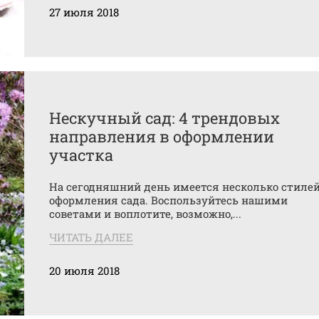
27 июля 2018
Нескучный сад: 4 трендовых
направления в оформлении
участка
На сегодняшний день имеется несколько стиле
оформления сада. Воспользуйтесь нашими
советами и воплотите, возможно,...
ЧИТАТЬ ДАЛЕЕ
20 июля 2018