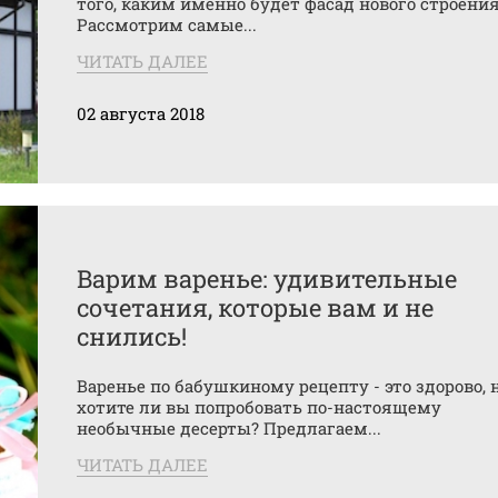
того, каким именно будет фасад нового строения
Рассмотрим самые...
ЧИТАТЬ ДАЛЕЕ
02 августа 2018
Варим варенье: удивительные
сочетания, которые вам и не
снились!
Варенье по бабушкиному рецепту - это здорово, 
хотите ли вы попробовать по-настоящему
необычные десерты? Предлагаем...
ЧИТАТЬ ДАЛЕЕ