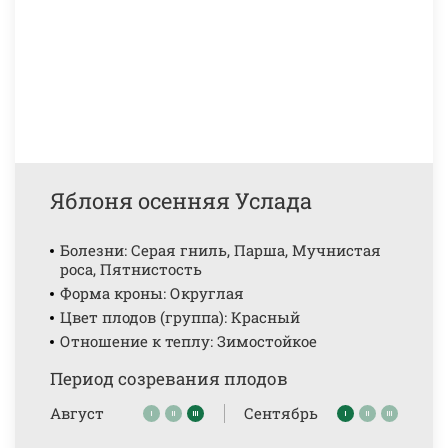
Яблоня осенняя Услада
Болезни: Серая гниль, Парша, Мучнистая
роса, Пятнистость
Форма кроны: Округлая
Цвет плодов (группа): Красный
Отношение к теплу: Зимостойкое
Период созревания плодов
Август
Сентябрь