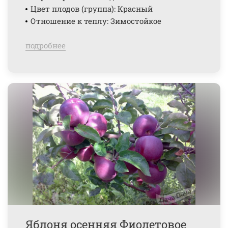
Цвет плодов (группа): Красный
Отношение к теплу: Зимостойкое
подробнее
Яблоня осенняя Фиолетовое