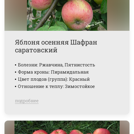
Яблоня осенняя Шафран
саратовский
Болезни: Ржавчина, Пятнистость
Форма кроны: Пирамидальная
Цвет плодов (группа): Красный
Отношение к теплу: Зимостойкое
подробнее