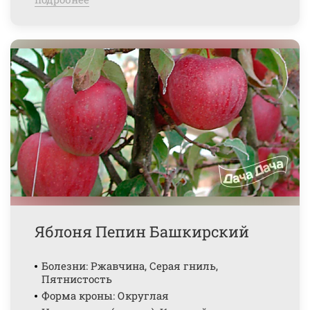
Яблоня Пепин Башкирский
Болезни: Ржавчина, Серая гниль,
Пятнистость
Форма кроны: Округлая