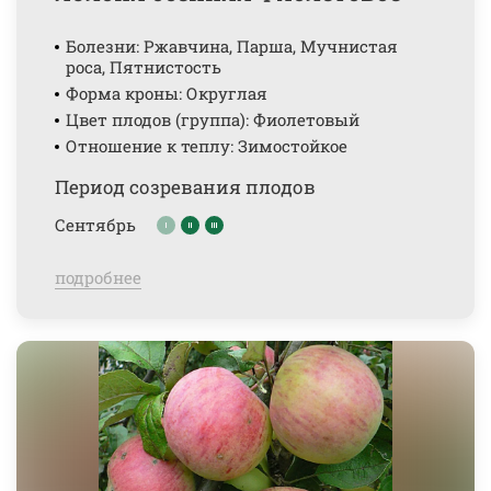
Болезни: Ржавчина, Парша, Мучнистая
роса, Пятнистость
Форма кроны: Округлая
Цвет плодов (группа): Фиолетовый
Отношение к теплу: Зимостойкое
Период созревания плодов
Сентябрь
подробнее