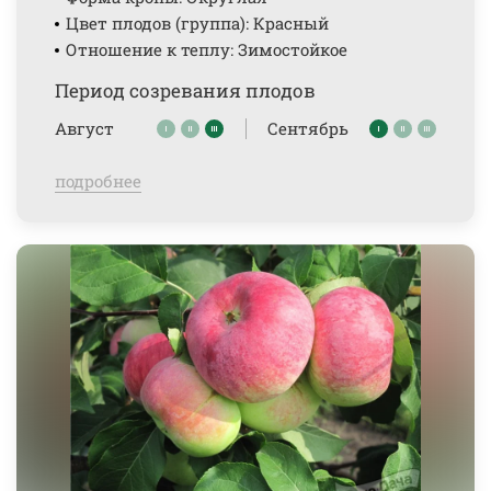
Цвет плодов (группа): Красный
Отношение к теплу: Зимостойкое
Период созревания плодов
Август
Сентябрь
подробнее