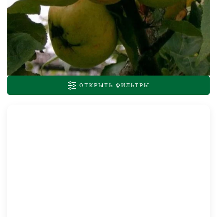
ОТКРЫТЬ ФИЛЬТРЫ