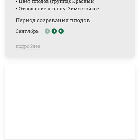
Цвет плодов (группа): Красный
Отношение к теплу: Зимостойкое
Период созревания плодов
Сентябрь
подробнее