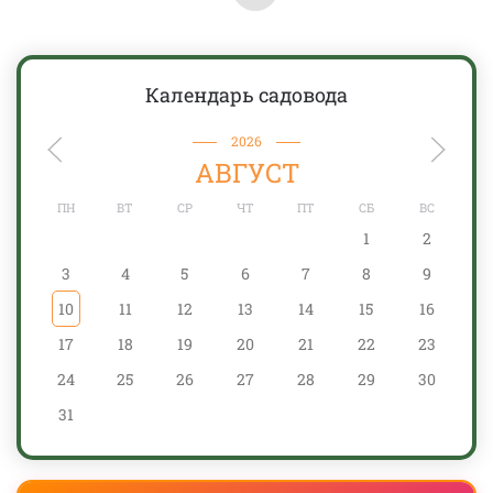
Календарь садовода
2026
АВГУСТ
ПН
ВТ
СР
ЧТ
ПТ
СБ
ВС
1
2
3
4
5
6
7
8
9
10
11
12
13
14
15
16
17
18
19
20
21
22
23
24
25
26
27
28
29
30
31