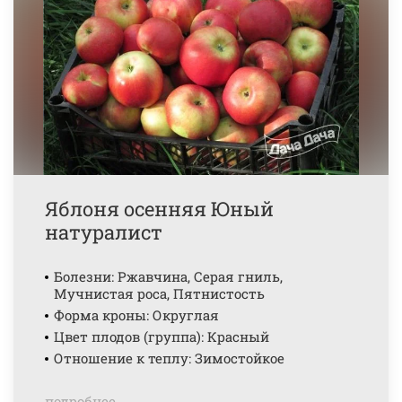
Яблоня осенняя Юный
натуралист
Болезни: Ржавчина, Серая гниль,
Мучнистая роса, Пятнистость
Форма кроны: Округлая
Цвет плодов (группа): Красный
Отношение к теплу: Зимостойкое
подробнее