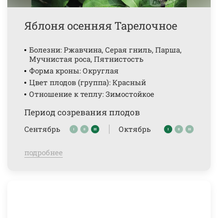
Яблоня осенняя Тарелочное
Болезни: Ржавчина, Серая гниль, Парша,
Мучнистая роса, Пятнистость
Форма кроны: Округлая
Цвет плодов (группа): Красный
Отношение к теплу: Зимостойкое
Период созревания плодов
Сентябрь
Октябрь
подробнее