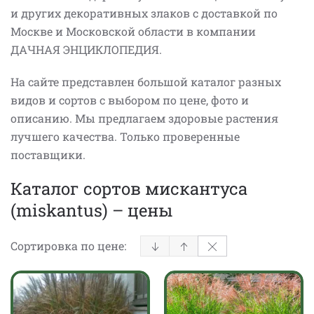
и других декоративных злаков с доставкой по
Москве и Московской области в компании
ДАЧНАЯ ЭНЦИКЛОПЕДИЯ.
На сайте представлен большой каталог разных
видов и сортов с выбором по цене, фото и
описанию. Мы предлагаем здоровые растения
лучшего качества. Только проверенные
поставщики.
Каталог сортов мискантуса
(miskantus) – цены
Сортировка по цене: