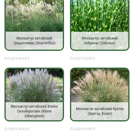
Мискантус китайский
Мискантус китайский
Грациллимус (Gracimillus)
Зебринус (Zebrinus)
ПОДРОБНЕЕ
ПОДРОБНЕЕ
Мискантус китайский Клейн
Мискантус китайский Кратер
Сильберспайн (Kleine
(Кратэр, Krater)
Silberspinne)
ПОДРОБНЕЕ
ПОДРОБНЕЕ