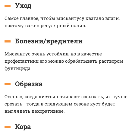
Уход
Самое главное, чтобы мискантусу хватало влаги,
поэтому важен регулярный полив.
Болезни/вредители
Мискантус очень устойчив, но в качестве
профилактики его можно обрабатывать раствором
фунгицида.
Обрезка
Осенью, когда листья начинают засыхать, их лучше
срезать - тогда в следующем сезоне куст будет
выглядеть декоративнее.
Кора