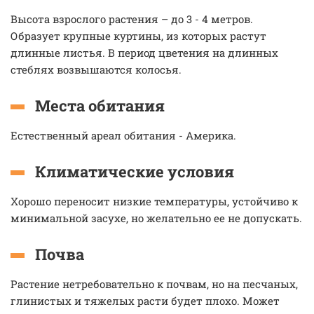
Высота взрослого растения – до 3 - 4 метров.
Образует крупные куртины, из которых растут
длинные листья. В период цветения на длинных
стеблях возвышаются колосья.
Места обитания
Естественный ареал обитания - Америка.
Климатические условия
Хорошо переносит низкие температуры, устойчиво к
минимальной засухе, но желательно ее не допускать.
Почва
Растение нетребовательно к почвам, но на песчаных,
глинистых и тяжелых расти будет плохо. Может