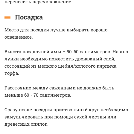
переносить переувлажнение.
Посадка
Место для посадки лучше выбирать хорошо
освещенное.
Высота посадочной ямы – 50-60 сантиметров. На дно
лунки необходимо поместить дренажный слой,
состоящий из мелкого щебня/колотого кирпича,
торфа.
Расстояние между саженцами не должно быть
меньше 60 - 70 сантиметров.
Сразу после посадки приствольный круг необходимо
замульчировать при помощи сухой листвы или
древесных опилок.