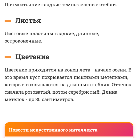
Прямостоячие гладкие темно-зеленые стебли.
Листья
Листовые пластины гладкие, длинные,
остроконечные.
Цветение
Цветение приходится на конец лета - начало осени. В
это время куст покрывается пышными метелками,
которые возвышаются на длинных стеблях. Оттенок
сначала розоватый, потом серебристый. Длина
метелок - до 30 сантиметров.
Новости искусственного интеллекта