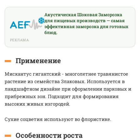
Акустическая Шоковая Заморозка
для пищевых производств — самая
эффективная заморозка для готовых
блюд.
РЕКЛАМА
Применение
Мискантус гигантский - многолетнее травянистое
растение из семейства Злаковых. Используется в
ландшафтном дизайне при оформлении парковых и
прибрежных зон. Подходит для формирования
высоких живых изгородей.
Сухие соцветия используют во флористике.
Особенности роста