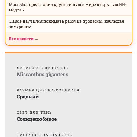
Moonshot представил крупнейшую в мире открытую ИИ-
модель
Claude научился понимать рабочие процессы, наблюдая
за экраном
Все новости →
ЛАТИНСКОЕ НАЗВАНИЕ
Miscanthus giganteus
РАЗМЕР ЦВЕТКА/СОЦВЕТИЯ
Средний
СВЕТ ИЛИ ТЕНЬ
Солнцелюбивое
ТИПИЧНОЕ НАЗНАЧЕНИЕ