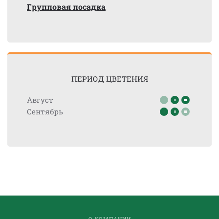
Групповая посадка
ПЕРИОД ЦВЕТЕНИЯ
Август
Сентябрь
О КОМПАНИИ