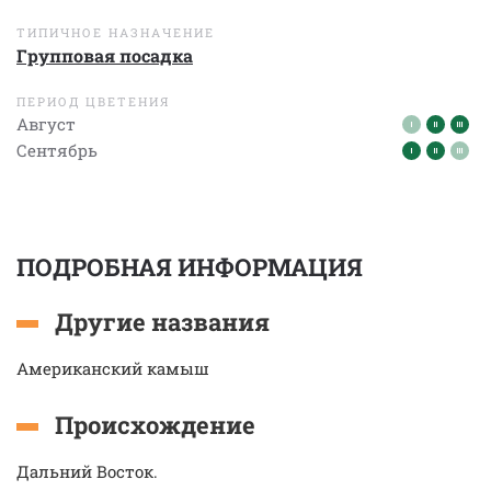
ТИПИЧНОЕ НАЗНАЧЕНИЕ
Групповая посадка
ПЕРИОД ЦВЕТЕНИЯ
Август
Сентябрь
ПОДРОБНАЯ ИНФОРМАЦИЯ
Другие названия
Американский камыш
Происхождение
Дальний Восток.