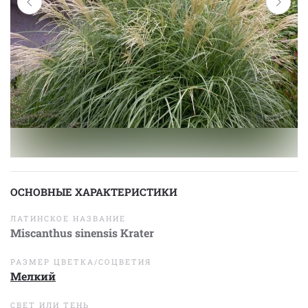
ОСНОВНЫЕ ХАРАКТЕРИСТИКИ
ЛАТИНСКОЕ НАЗВАНИЕ
Miscanthus sinensis Krater
РАЗМЕР ЦВЕТКА/СОЦВЕТИЯ
Мелкий
СВЕТ ИЛИ ТЕНЬ