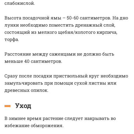
слабокислой.
Высота посадочной ямы – 50-60 сантиметров. На дно
лунки необходимо поместить дренажный слой,
состоящий из мелкого щебня/колотого кирпича,
торфа.
Расстояние между саженцами не должно быть
меньше 40 сантиметров.
Сразу после посадки приствольный круг необходимо
замульчировать при помощи сухой листвы или
древесных опилок.
Уход
В зимнее время растение следует накрывать во
избежание обморожения.