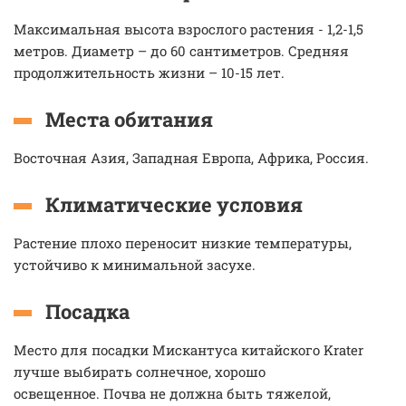
Максимальная высота взрослого растения - 1,2-1,5
метров. Диаметр – до 60 сантиметров. Средняя
продолжительность жизни – 10-15 лет.
Места обитания
Восточная Азия, Западная Европа, Африка, Россия.
Климатические условия
Растение плохо переносит низкие температуры,
устойчиво к минимальной засухе.
Посадка
Место для посадки Мискантуса китайского Krater
лучше выбирать солнечное, хорошо
освещенное. Почва не должна быть тяжелой,