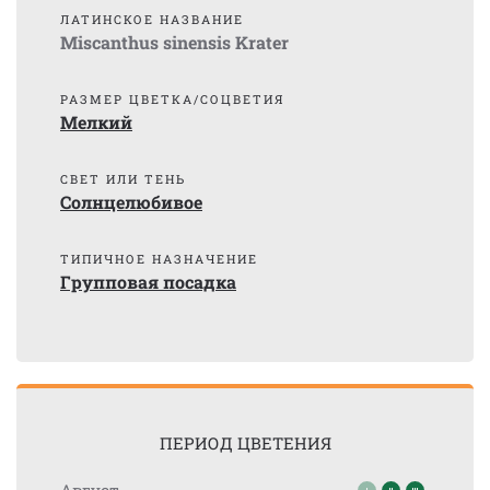
ЛАТИНСКОЕ НАЗВАНИЕ
Miscanthus sinensis Krater
РАЗМЕР ЦВЕТКА/СОЦВЕТИЯ
Мелкий
СВЕТ ИЛИ ТЕНЬ
Солнцелюбивое
ТИПИЧНОЕ НАЗНАЧЕНИЕ
Групповая посадка
ПЕРИОД ЦВЕТЕНИЯ