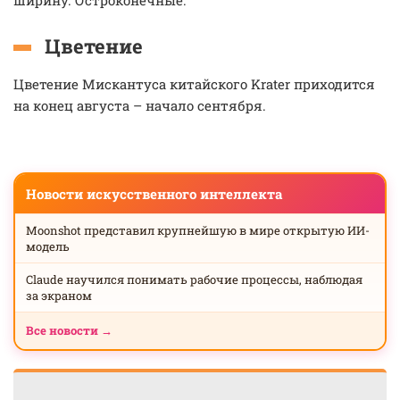
ширину. Остроконечные.
Цветение
Цветение Мискантуса китайского Krater приходится
на конец августа – начало сентября.
Новости искусственного интеллекта
Moonshot представил крупнейшую в мире открытую ИИ-
модель
Claude научился понимать рабочие процессы, наблюдая
за экраном
Все новости →