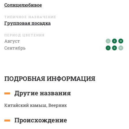
Солнцелюбивое
ТИПИЧНОЕ НАЗНАЧЕНИЕ
Групповая посадка
ПЕРИОД ЦВЕТЕНИЯ
Август
Сентябрь
ПОДРОБНАЯ ИНФОРМАЦИЯ
Другие названия
Китайский камыш, Веерник
Происхождение