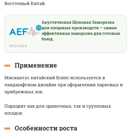
Восточный Китай.
Акустическая Шоковая Заморозка
для пищевых производств — самая
эффективная заморозка для готовых
блюд.
РЕКЛАМА
Применение
Мискантус китайский Krater используется в
ландшафтном дизайне при оформлении парковых и
прибрежных зон.
Подходит как для одиночных, так и групповых
посадок.
Особенности роста