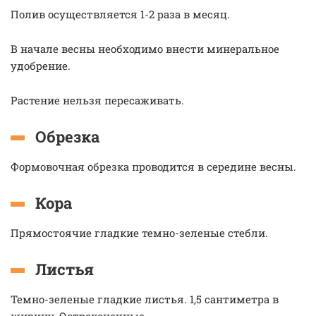
Полив осуществляется 1-2 раза в месяц.
В начале весны необходимо внести минеральное
удобрение.
Растение нельзя пересаживать.
Обрезка
Формовочная обрезка проводится в середине весны.
Кора
Прямостоячие гладкие темно-зеленые стебли.
Листья
Темно-зеленые гладкие листья. 1,5 сантиметра в