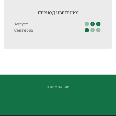
ПЕРИОД ЦВЕТЕНИЯ
Август
Сентябрь
О КОМПАНИИ