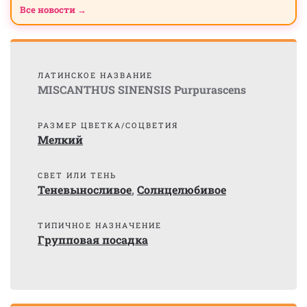
Все новости →
ЛАТИНСКОЕ НАЗВАНИЕ
MISCANTHUS SINENSIS Purpurascens
РАЗМЕР ЦВЕТКА/СОЦВЕТИЯ
Мелкий
СВЕТ ИЛИ ТЕНЬ
Теневыносливое
,
Солнцелюбивое
ТИПИЧНОЕ НАЗНАЧЕНИЕ
Групповая посадка