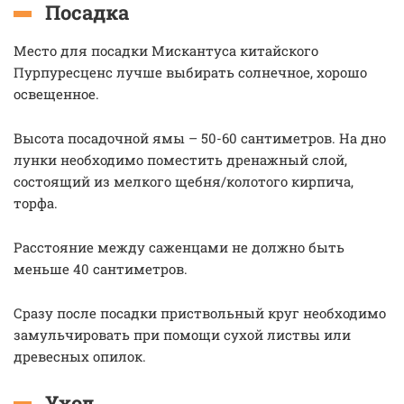
Посадка
Место для посадки Мискантуса китайского
Пурпуресценс лучше выбирать солнечное, хорошо
освещенное.
Высота посадочной ямы – 50-60 сантиметров. На дно
лунки необходимо поместить дренажный слой,
состоящий из мелкого щебня/колотого кирпича,
торфа.
Расстояние между саженцами не должно быть
меньше 40 сантиметров.
Сразу после посадки приствольный круг необходимо
замульчировать при помощи сухой листвы или
древесных опилок.
Уход