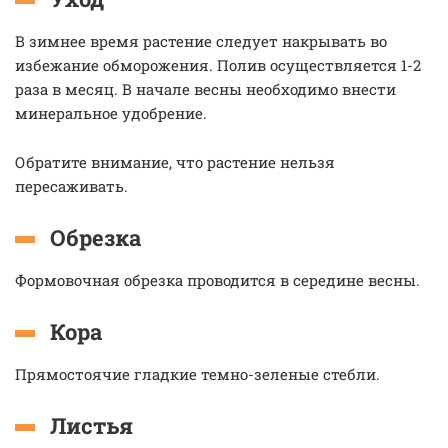
В зимнее время растение следует накрывать во
избежание обморожения. Полив осуществляется 1-2
раза в месяц. В начале весны необходимо внести
минеральное удобрение.
Обратите внимание, что растение нельзя
пересаживать.
Обрезка
Формовочная обрезка проводится в середине весны.
Кора
Прямостоячие гладкие темно-зеленые стебли.
Листья