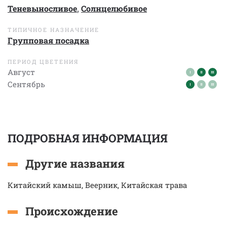
Теневыносливое
,
Солнцелюбивое
ТИПИЧНОЕ НАЗНАЧЕНИЕ
Групповая посадка
ПЕРИОД ЦВЕТЕНИЯ
Август
Сентябрь
ПОДРОБНАЯ ИНФОРМАЦИЯ
Другие названия
Китайский камыш, Веерник, Китайская трава
Происхождение