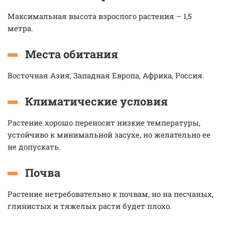
Максимальная высота взрослого растения – 1,5
метра.
Места обитания
Восточная Азия, Западная Европа, Африка, Россия.
Климатические условия
Растение хорошо переносит низкие температуры,
устойчиво к минимальной засухе, но желательно ее
не допускать.
Почва
Растение нетребовательно к почвам, но на песчаных,
глинистых и тяжелых расти будет плохо.