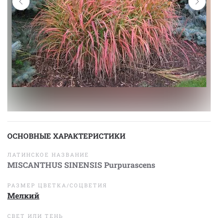
ОСНОВНЫЕ ХАРАКТЕРИСТИКИ
ЛАТИНСКОЕ НАЗВАНИЕ
MISCANTHUS SINENSIS Purpurascens
РАЗМЕР ЦВЕТКА/СОЦВЕТИЯ
Мелкий
СВЕТ ИЛИ ТЕНЬ