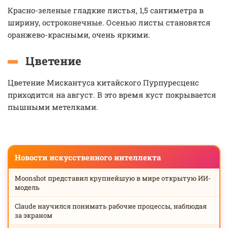
Красно-зеленые гладкие листья, 1,5 сантиметра в
ширину, остроконечные. Осенью листы становятся
оранжево-красными, очень яркими.
Цветение
Цветение Мискантуса китайского Пурпуресценс
приходится на август. В это время куст покрывается
пышными метелками.
Новости искусственного интеллекта
Moonshot представил крупнейшую в мире открытую ИИ-
модель
Claude научился понимать рабочие процессы, наблюдая
за экраном