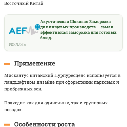
Восточный Китай.
Акустическая Шоковая Заморозка
для пищевых производств — самая
эффективная заморозка для готовых
блюд.
РЕКЛАМА
Применение
Мискантус китайский Пурпуресценс используется в
ландшафтном дизайне при оформлении парковых и
прибрежных зон.
Подходит как для одиночных, так и групповых
посадок.
Особенности роста