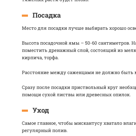
Посадка
Место для посадки лучше выбирать хорошо ос
Высота посадочной ямы – 50-60 сантиметров. Н
поместить дренажный слой, состоящий из мелк
кирпича, торфа.
Расстояние между саженцами не должно быть 
Сразу после посадки приствольный круг необх
помощи сухой листвы или древесных опилок.
Уход
Самое главное, чтобы мискантусу хватало влаг
регулярный полив.