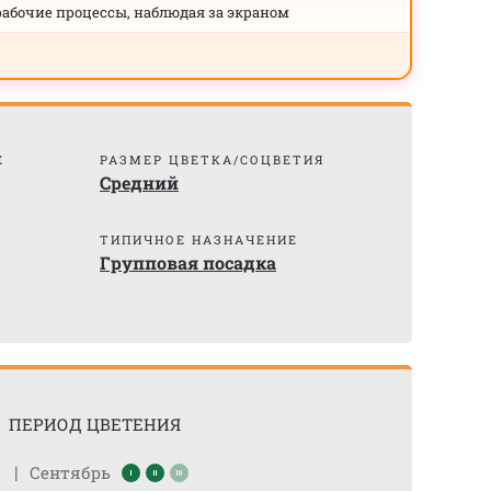
рабочие процессы, наблюдая за экраном
Е
РАЗМЕР ЦВЕТКА/СОЦВЕТИЯ
Средний
ТИПИЧНОЕ НАЗНАЧЕНИЕ
Групповая посадка
ПЕРИОД ЦВЕТЕНИЯ
|
Сентябрь