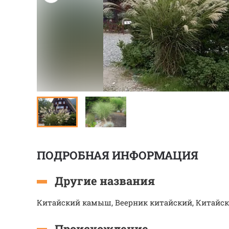
ПОДРОБНАЯ ИНФОРМАЦИЯ
Другие названия
Китайский камыш, Веерник китайский, Китайск
Происхождение