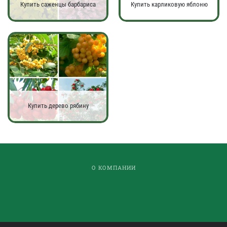
Купить саженцы барбариса
Купить карликовую яблоню
Купить дерево рябину
О КОМПАНИИ