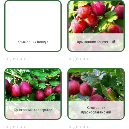
Крыжовник Консул
Крыжовник Конфетный
ПОДРОБНЕЕ
ПОДРОБНЕЕ
Крыжовник
Крыжовник Кооператор
Краснославянский
ПОДРОБНЕЕ
ПОДРОБНЕЕ