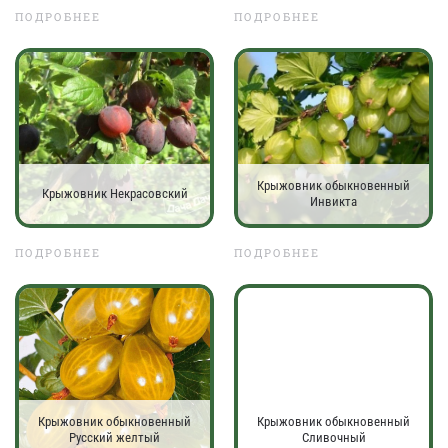
ПОДРОБНЕЕ
ПОДРОБНЕЕ
Крыжовник обыкновенный
Крыжовник Некрасовский
Инвикта
ПОДРОБНЕЕ
ПОДРОБНЕЕ
Крыжовник обыкновенный
Крыжовник обыкновенный
Русский желтый
Сливочный