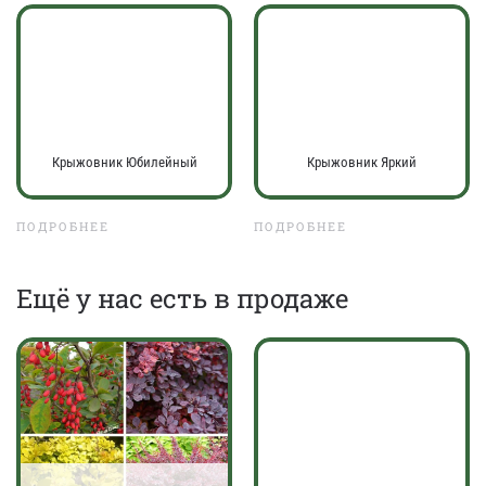
Крыжовник Юбилейный
Крыжовник Яркий
ПОДРОБНЕЕ
ПОДРОБНЕЕ
Eщё у нас есть в продаже