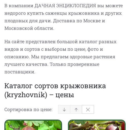
В компании ДАЧНАЯ ЭНЦИКЛОПЕДИЯ вы можете
недорого купить саженцы крыжовника и других
плодовых для дачи. Доставка по Москве и
Московской области.
На сайте представлен большой каталог разных
видов и сортов с выбором по цене, фото и
описанию. Мы предлагаем здоровые растения
лучшего качества. Только проверенные
поставщики.
Каталог сортов крыжовника
(kryzhovnik) – цены
Сортировка по цене: