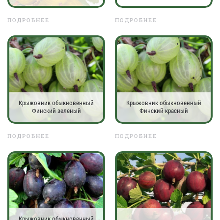
ПОДРОБНЕЕ
ПОДРОБНЕЕ
Крыжовник обыкновенный
Крыжовник обыкновенный
Финский зеленый
Финский красный
ПОДРОБНЕЕ
ПОДРОБНЕЕ
Крыжовник обыкновенный