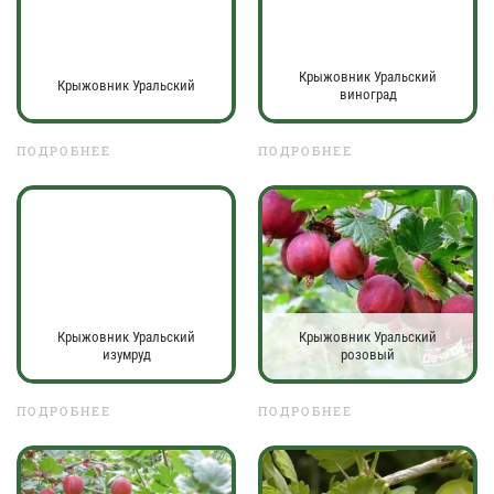
Крыжовник Уральский
Крыжовник Уральский
виноград
ПОДРОБНЕЕ
ПОДРОБНЕЕ
Крыжовник Уральский
Крыжовник Уральский
изумруд
розовый
ПОДРОБНЕЕ
ПОДРОБНЕЕ