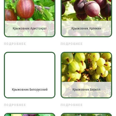
Крыжовник Аристократ
Крыжовник Арлекин
ПОДРОБНЕЕ
ПОДРОБНЕЕ
Крыжовник Белорусский
Крыжовник Берилл
ПОДРОБНЕЕ
ПОДРОБНЕЕ