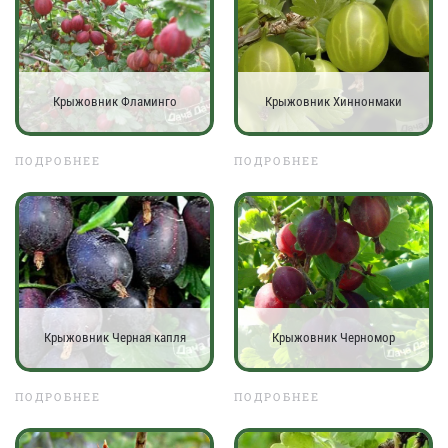
Крыжовник Фламинго
Крыжовник Хиннонмаки
ПОДРОБНЕЕ
ПОДРОБНЕЕ
Крыжовник Черная капля
Крыжовник Черномор
ПОДРОБНЕЕ
ПОДРОБНЕЕ