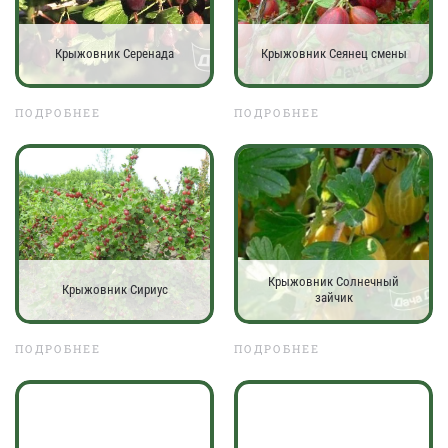
Крыжовник Серенада
Крыжовник Сеянец смены
ПОДРОБНЕЕ
ПОДРОБНЕЕ
Крыжовник Солнечный
Крыжовник Сириус
зайчик
ПОДРОБНЕЕ
ПОДРОБНЕЕ