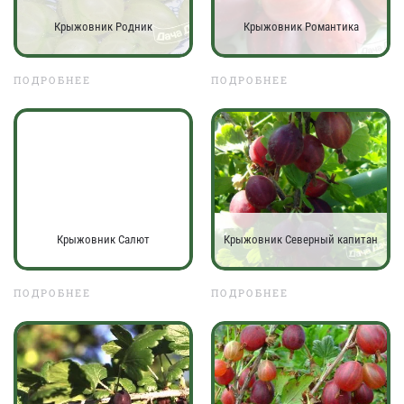
Крыжовник Родник
Крыжовник Романтика
ПОДРОБНЕЕ
ПОДРОБНЕЕ
Крыжовник Салют
Крыжовник Северный капитан
ПОДРОБНЕЕ
ПОДРОБНЕЕ