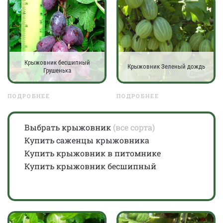
Крыжовник бесшипный
Крыжовник Зеленый дождь
Грушенька
ПОДРОБНЕЕ
ПОДРОБНЕЕ
Выбрать крыжовник
(все сорта)
Купить саженцы крыжовника
Купить крыжовник в питомнике
Купить крыжовник бесшипный