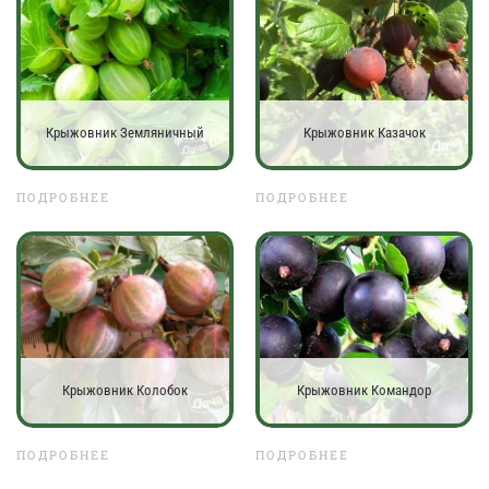
Крыжовник Земляничный
Крыжовник Казачок
ПОДРОБНЕЕ
ПОДРОБНЕЕ
Крыжовник Колобок
Крыжовник Командор
ПОДРОБНЕЕ
ПОДРОБНЕЕ