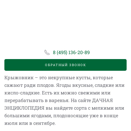
8 (495) 136-20-89
ОБРАТНЫЙ ЗВОНОК
Крыжовник – это некрупные кусты, которые
сажают ради плодов. Ягоды вкусные, сладкие или
кисло-сладкие. Есть их можно свежими или
перерабатывать в варенья. На сайте ДАЧНАЯ
ЭНЦИКЛОПЕДИЯ вы найдете сорта с мелкими или
большими ягодами, плодоносящие уже в конце
июля или в сентябре.