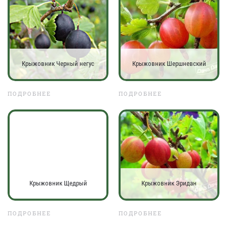
Крыжовник Черный негус
Крыжовник Шершневский
ПОДРОБНЕЕ
ПОДРОБНЕЕ
Крыжовник Щедрый
Крыжовник Эридан
ПОДРОБНЕЕ
ПОДРОБНЕЕ