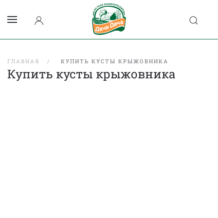
ГЛАВНАЯ
КУПИТЬ КУСТЫ КРЫЖОВНИКА
Купить кусты крыжовника