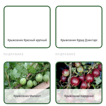
Крыжовник Красный крупный
Крыжовник Куршу Дзинтарс
ПОДРОБНЕЕ
ПОДРОБНЕЕ
Крыжовник Малахит
Крыжовник Нарядный