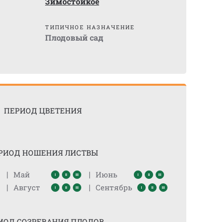
Зимостойкое
ТИПИЧНОЕ НАЗНАЧЕНИЕ
Плодовый сад
ПЕРИОД ЦВЕТЕНИЯ
РИОД НОШЕНИЯ ЛИСТВЫ
|
|
Май
Июнь
|
|
Август
Сентябрь
ИОД СОЗРЕВАНИЯ ПЛОДОВ