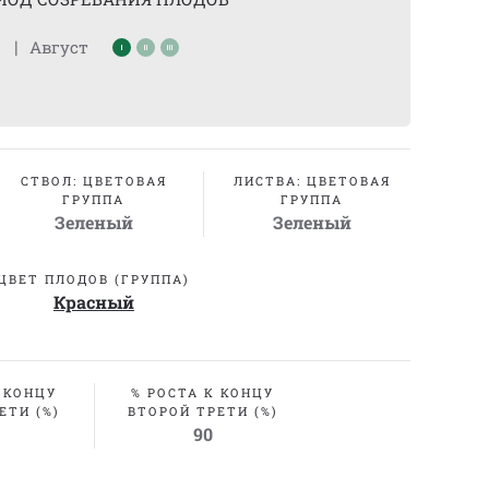
|
Август
СТВОЛ: ЦВЕТОВАЯ
ЛИСТВА: ЦВЕТОВАЯ
ГРУППА
ГРУППА
Зеленый
Зеленый
ЦВЕТ ПЛОДОВ (ГРУППА)
Красный
 КОНЦУ
% РОСТА К КОНЦУ
ЕТИ (%)
ВТОРОЙ ТРЕТИ (%)
90