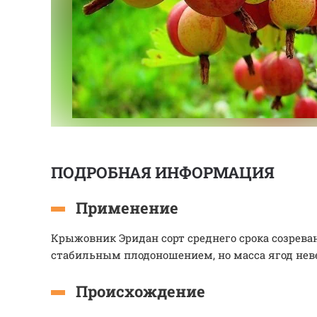
ПОДРОБНАЯ ИНФОРМАЦИЯ
Применение
Крыжовник Эридан сорт среднего срока созрева
стабильным плодоношением, но масса ягод нев
Происхождение