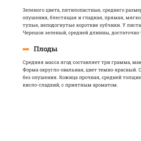
Зеленого цвета, пятилопастные, среднего разме
опушения, блестящая и гладкая, прямая, мягко
тупые, неподогнутые короткие зубчики. У листа
Черешок зеленый, средней длинны, достаточно 
Плоды
Средняя масса ягод составляет три грамма, мак
Форма округло-овальная, цвет темно-красный. 
без опушения. Кожица прочная, средней толщи
кисло-сладкий, с приятным ароматом.