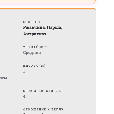
БОЛЕЗНИ
Ржавчина
,
Парша
,
Антракноз
УРОЖАЙНОСТЬ
Средняя
ВЫСОТА (М)
1
зем
СРОК ЗРЕЛОСТИ (ЛЕТ)
4
ОТНОШЕНИЕ К ТЕПЛУ