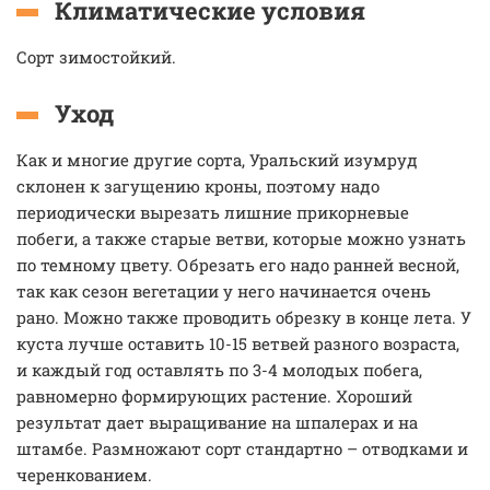
Климатические условия
Сорт зимостойкий.
Уход
Как и многие другие сорта, Уральский изумруд
склонен к загущению кроны, поэтому надо
периодически вырезать лишние прикорневые
побеги, а также старые ветви, которые можно узнать
по темному цвету. Обрезать его надо ранней весной,
так как сезон вегетации у него начинается очень
рано. Можно также проводить обрезку в конце лета. У
куста лучше оставить 10-15 ветвей разного возраста,
и каждый год оставлять по 3-4 молодых побега,
равномерно формирующих растение. Хороший
результат дает выращивание на шпалерах и на
штамбе. Размножают сорт стандартно – отводками и
черенкованием.