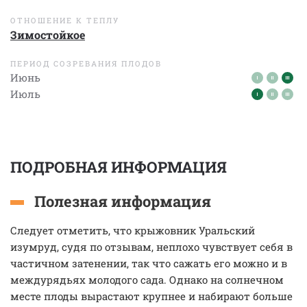
ОТНОШЕНИЕ К ТЕПЛУ
Зимостойкое
ПЕРИОД СОЗРЕВАНИЯ ПЛОДОВ
Июнь
Июль
ПОДРОБНАЯ ИНФОРМАЦИЯ
Полезная информация
Следует отметить, что крыжовник Уральский
изумруд, судя по отзывам, неплохо чувствует себя в
частичном затенении, так что сажать его можно и в
междурядьях молодого сада. Однако на солнечном
месте плоды вырастают крупнее и набирают больше