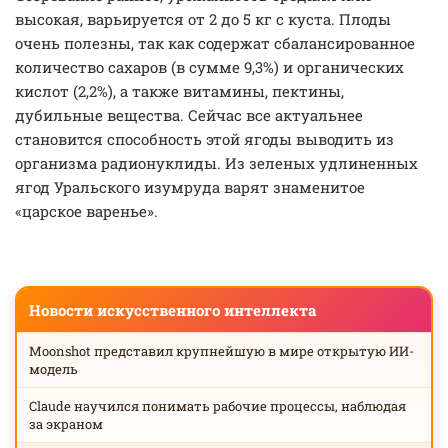
высокая, варьируется от 2 до 5 кг с куста. Плоды
очень полезны, так как содержат сбалансированное
количество сахаров (в сумме 9,3%) и органических
кислот (2,2%), а также витамины, пектины,
дубильные вещества. Сейчас все актуальнее
становится способность этой ягоды выводить из
организма радионуклиды. Из зеленых удлиненных
ягод Уральского изумруда варят знаменитое
«царское варенье».
Новости искусственного интеллекта
Moonshot представил крупнейшую в мире открытую ИИ-
модель
Claude научился понимать рабочие процессы, наблюдая
за экраном