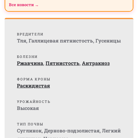
Все новости →
ВРЕДИТЕЛИ
Тля
,
Галлицевая пятнистость
,
Гусеницы
БОЛЕЗНИ
Ржавчина
,
Пятнистость
,
Антракноз
ФОРМА КРОНЫ
Раскидистая
УРОЖАЙНОСТЬ
Высокая
ТИП ПОЧВЫ
Суглинок
,
Дерново-подзолистая
,
Легкий