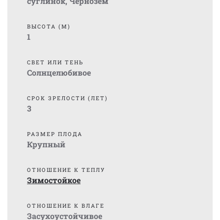
суглинок
,
Чернозем
ВЫСОТА (М)
1
СВЕТ ИЛИ ТЕНЬ
Солнцелюбивое
СРОК ЗРЕЛОСТИ (ЛЕТ)
3
РАЗМЕР ПЛОДА
Крупный
ОТНОШЕНИЕ К ТЕПЛУ
Зимостойкое
ОТНОШЕНИЕ К ВЛАГЕ
Засухоустойчивое