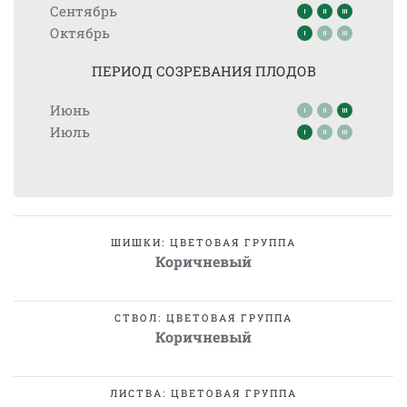
Сентябрь
Октябрь
ПЕРИОД СОЗРЕВАНИЯ ПЛОДОВ
Июнь
Июль
ШИШКИ: ЦВЕТОВАЯ ГРУППА
Коричневый
СТВОЛ: ЦВЕТОВАЯ ГРУППА
Коричневый
ЛИСТВА: ЦВЕТОВАЯ ГРУППА