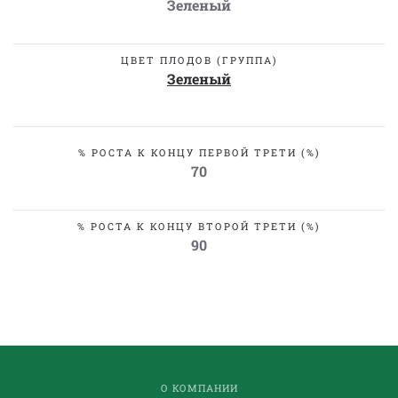
Зеленый
ЦВЕТ ПЛОДОВ (ГРУППА)
Зеленый
% РОСТА К КОНЦУ ПЕРВОЙ ТРЕТИ (%)
70
% РОСТА К КОНЦУ ВТОРОЙ ТРЕТИ (%)
90
О КОМПАНИИ