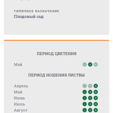
ТИПИЧНОЕ НАЗНАЧЕНИЕ
Плодовый сад
ПЕРИОД ЦВЕТЕНИЯ
Май
ПЕРИОД НОШЕНИЯ ЛИСТВЫ
Апрель
Май
Июнь
Июль
Август