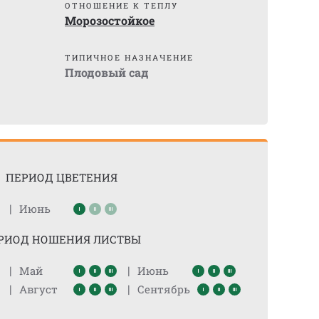
ОТНОШЕНИЕ К ТЕПЛУ
Морозостойкое
ТИПИЧНОЕ НАЗНАЧЕНИЕ
Плодовый сад
ПЕРИОД ЦВЕТЕНИЯ
|
Июнь
РИОД НОШЕНИЯ ЛИСТВЫ
|
|
Май
Июнь
|
|
Август
Сентябрь