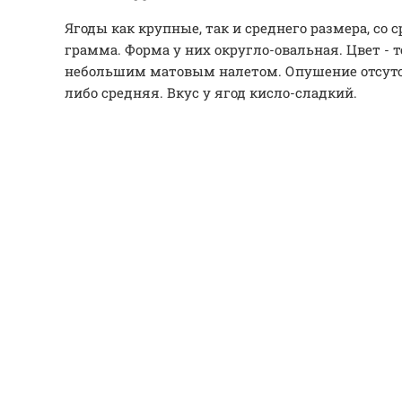
Ягоды как крупные, так и среднего размера, со 
грамма. Форма у них округло-овальная. Цвет - 
небольшим матовым налетом. Опушение отсутст
либо средняя. Вкус у ягод кисло-сладкий.