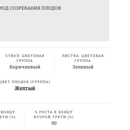
ИОД СОЗРЕВАНИЯ ПЛОДОВ
СТВОЛ: ЦВЕТОВАЯ
ЛИСТВА: ЦВЕТОВАЯ
ГРУППА
ГРУППА
Коричневый
Зеленый
ЦВЕТ ПЛОДОВ (ГРУППА)
Желтый
 КОНЦУ
% РОСТА К КОНЦУ
ЕТИ (%)
ВТОРОЙ ТРЕТИ (%)
90