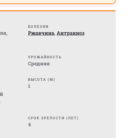
БОЛЕЗНИ
ля
,
Ржавчина
,
Антракноз
УРОЖАЙНОСТЬ
Средняя
ВЫСОТА (М)
1
й
м
СРОК ЗРЕЛОСТИ (ЛЕТ)
4