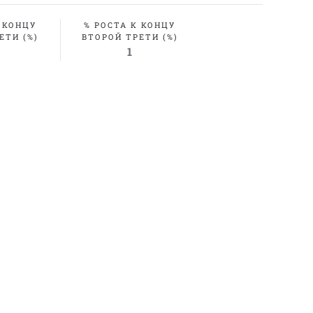
 КОНЦУ
% РОСТА К КОНЦУ
ЕТИ (%)
ВТОРОЙ ТРЕТИ (%)
1