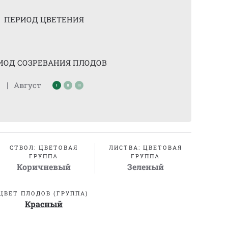
ПЕРИОД ЦВЕТЕНИЯ
ИОД СОЗРЕВАНИЯ ПЛОДОВ
|
Август
СТВОЛ: ЦВЕТОВАЯ
ЛИСТВА: ЦВЕТОВАЯ
ГРУППА
ГРУППА
Коричневый
Зеленый
ЦВЕТ ПЛОДОВ (ГРУППА)
Красный