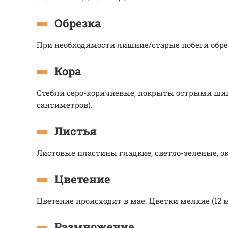
Обрезка
При необходимости лишние/старые побеги обре
Кора
Стебли серо-коричневые, покрыты острыми шипа
сантиметров).
Листья
Листовые пластины гладкие, светло-зеленые, ок
Цветение
Цветение происходит в мае. Цветки мелкие (12 
Размножение