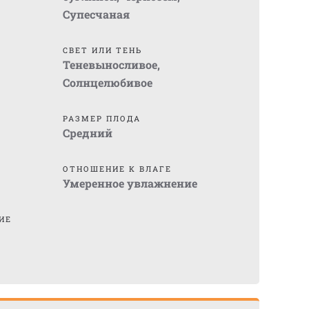
Супесчаная
СВЕТ ИЛИ ТЕНЬ
Теневыносливое
,
Солнцелюбивое
)
РАЗМЕР ПЛОДА
Средний
ОТНОШЕНИЕ К ВЛАГЕ
Умеренное увлажнение
ИЕ