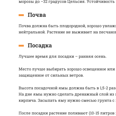
морозы до –32 градусов Цельсия. Устойчивость 
Почва
Почва должна быть плодородной, хорошо увлаж
нейтральной. Растение не выживает на песчано
Посадка
Лучшее время для посадки – ранняя осень.
Место лучше выбирать хорошо освещенное или 
защищенное от сильных ветров.
Высота посадочной ямы должна быть в 1,5-2 ра
На дне ямы нужно сделать дренажный слой из 
кирпича. Засыпать яму нужно смесью грунта с
После посадки растение поливают (10-15 литров 