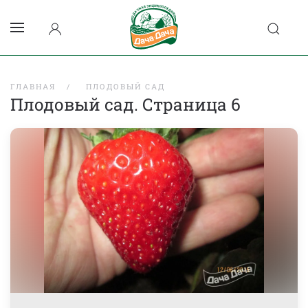
ГЛАВНАЯ
ПЛОДОВЫЙ САД
Плодовый сад. Страница 6