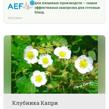
для пищевых производств — самая
эффективная заморозка для готовых
блюд.
РЕКЛАМА
Клубника Капри