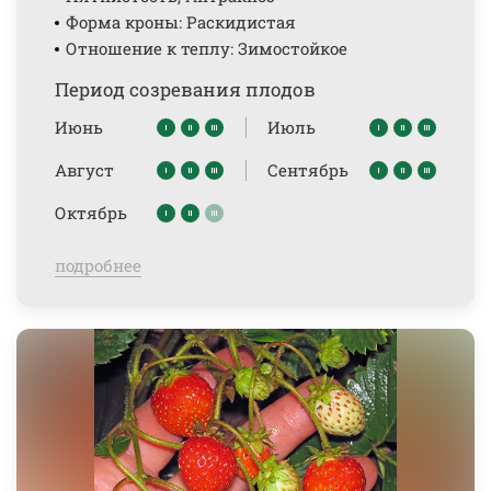
Форма кроны: Раскидистая
Отношение к теплу: Зимостойкое
Период созревания плодов
Июнь
Июль
Август
Сентябрь
Октябрь
подробнее