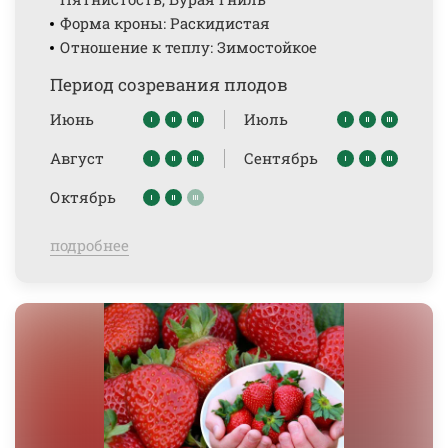
Форма кроны: Раскидистая
Отношение к теплу: Зимостойкое
Период созревания плодов
Июнь
Июль
Август
Сентябрь
Октябрь
подробнее