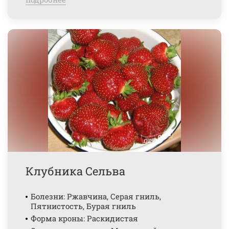
Клубника Сельва
Болезни: Ржавчина, Серая гниль,
Пятнистость, Бурая гниль
Форма кроны: Раскидистая