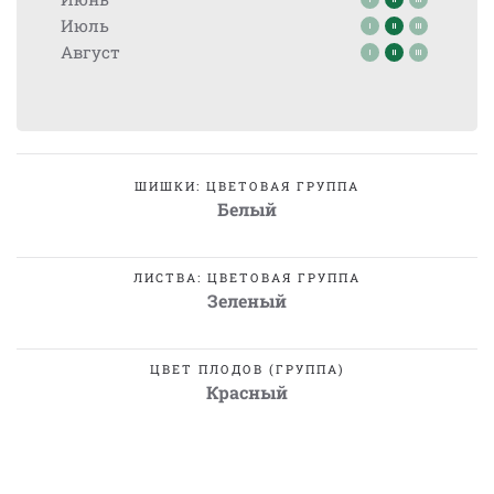
Июль
Август
ШИШКИ: ЦВЕТОВАЯ ГРУППА
Белый
ЛИСТВА: ЦВЕТОВАЯ ГРУППА
Зеленый
ЦВЕТ ПЛОДОВ (ГРУППА)
Красный