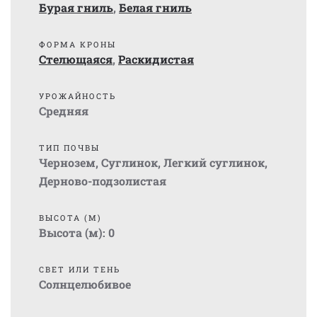
Бурая гниль
,
Белая гниль
ФОРМА КРОНЫ
Стелющаяся
,
Раскидистая
УРОЖАЙНОСТЬ
Средняя
ТИП ПОЧВЫ
Чернозем
,
Суглинок
,
Легкий суглинок
,
Дерново-подзолистая
ВЫСОТА (М)
Высота (м):
0
СВЕТ ИЛИ ТЕНЬ
Солнцелюбивое