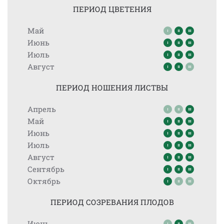
ПЕРИОД ЦВЕТЕНИЯ
Май
Июнь
Июль
Август
ПЕРИОД НОШЕНИЯ ЛИСТВЫ
Апрель
Май
Июнь
Июль
Август
Сентябрь
Октябрь
ПЕРИОД СОЗРЕВАНИЯ ПЛОДОВ
Июнь