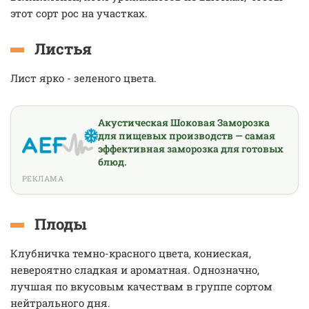
этот сорт рос на участках.
Листья
Лист ярко - зеленого цвета.
Акустическая Шоковая Заморозка
для пищевых производств — самая
эффективная заморозка для готовых
блюд.
РЕКЛАМА
Плоды
Клубничка темно-красного цвета, кониеская,
невероятно сладкая и ароматная. Однозначно,
лучшая по вкусовым качествам в группе сортом
нейтрального дня.