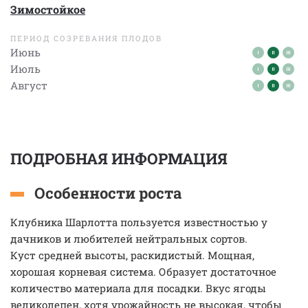
Зимостойкое
ПЕРИОД СОЗРЕВАНИЯ ПЛОДОВ
Июнь
Июль
Август
ПОДРОБНАЯ ИНФОРМАЦИЯ
Особенности роста
Клубника Шарлотта пользуется известностью у
дачников и любителей нейтральных сортов.
Куст средней высоты, раскидистый. Мощная,
хорошая корневая система. Образует достаточное
количество материала для посадки. Вкус ягоды
великолепен, хотя урожайность не высокая, чтобы