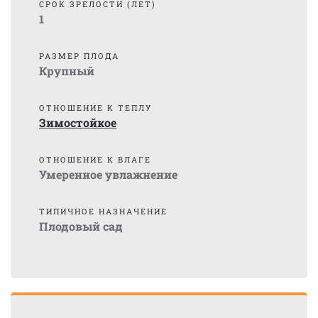
СРОК ЗРЕЛОСТИ (ЛЕТ)
1
РАЗМЕР ПЛОДА
Крупный
ОТНОШЕНИЕ К ТЕПЛУ
Зимостойкое
ОТНОШЕНИЕ К ВЛАГЕ
Умеренное увлажнение
ТИПИЧНОЕ НАЗНАЧЕНИЕ
Плодовый сад