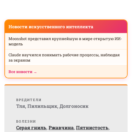
Новости искусственного интеллекта
Moonshot представил крупнейшую в мире открытую ИИ-
модель
Claude научился понимать рабочие процессы, наблюдая
за экраном
Все новости →
ВРЕДИТЕЛИ
Тля
,
Пилильщик
,
Долгоносик
БОЛЕЗНИ
Серая гниль
,
Ржавчина
,
Пятнистость
,