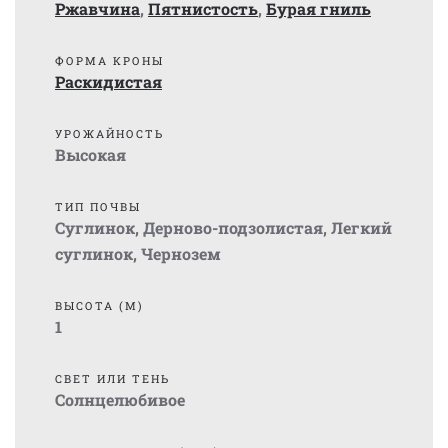
Ржавчина
,
Пятнистость
,
Бурая гниль
ФОРМА КРОНЫ
Раскидистая
УРОЖАЙНОСТЬ
Высокая
ТИП ПОЧВЫ
Суглинок
,
Дерново-подзолистая
,
Легкий
суглинок
,
Чернозем
ВЫСОТА (М)
1
СВЕТ ИЛИ ТЕНЬ
Солнцелюбивое