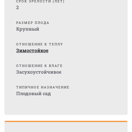
СРОК ЗРЕЛОСТИ (ЛЕТ)
2
РАЗМЕР ПЛОДА
Крупный
ОТНОШЕНИЕ К ТЕПЛУ
Зимостойкое
ОТНОШЕНИЕ К ВЛАГЕ
Засухоустойчивое
ТИПИЧНОЕ НАЗНАЧЕНИЕ
Плодовый сад