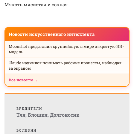
Мякоть мясистая и сочная.
Новости искусственного интеллекта
Moonshot представил крупнейшую в мире открытую ИИ-
модель
Claude научился понимать рабочие процессы, наблюдая
за экраном
Все новости →
ВРЕДИТЕЛИ
Тля
,
Блошки
,
Долгоносик
БОЛЕЗНИ