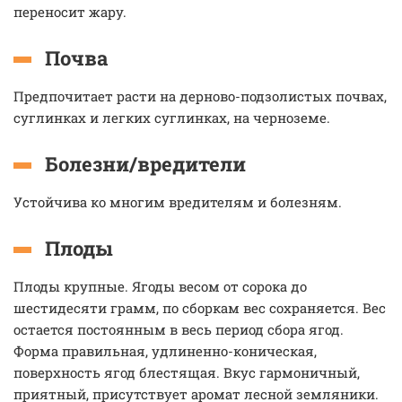
переносит жару.
Почва
Предпочитает расти на дерново-подзолистых почвах,
суглинках и легких суглинках, на черноземе.
Болезни/вредители
Устойчива ко многим вредителям и болезням.
Плоды
Плоды крупные. Ягоды весом от сорока до
шестидесяти грамм, по сборкам вес сохраняется. Вес
остается постоянным в весь период сбора ягод.
Форма правильная, удлиненно-коническая,
поверхность ягод блестящая. Вкус гармоничный,
приятный, присутствует аромат лесной земляники.