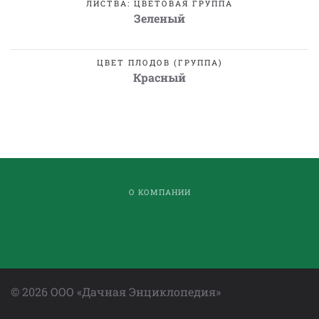
ЛИСТВА: ЦВЕТОВАЯ ГРУППА
Зеленый
ЦВЕТ ПЛОДОВ (ГРУППА)
Красный
О КОМПАНИИ
©
2026
ООО «Дачная Энциклопедия»