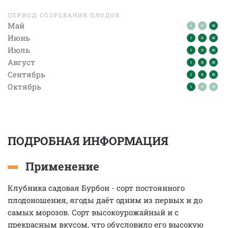
ПЕРИОД СОЗРЕВАНИЯ ПЛОДОВ
Май
Июнь
Июль
Август
Сентябрь
Октябрь
ПОДРОБНАЯ ИНФОРМАЦИЯ
Применение
Клубника садовая Бурбон - сорт постоянного
плодоношения, ягоды даёт одним из первых и до
самых морозов. Сорт высокоурожайный и с
прекрасным вкусом, что обусловило его высокую