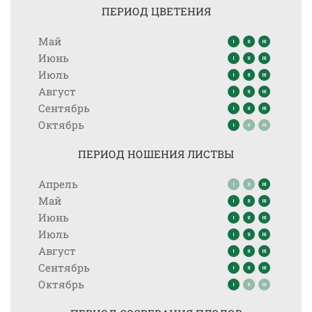
ПЕРИОД ЦВЕТЕНИЯ
Май
Июнь
Июль
Август
Сентябрь
Октябрь
ПЕРИОД НОШЕНИЯ ЛИСТВЫ
Апрель
Май
Июнь
Июль
Август
Сентябрь
Октябрь