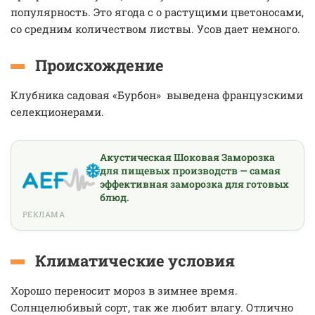
популярность. Это ягода с о растущими цветоносами,
со средним количеством листвы. Усов дает немного.
Происхождение
Клубника садовая «Бурбон» выведена французскими
селекционерами.
Акустическая Шоковая Заморозка
для пищевых производств — самая
эффективная заморозка для готовых
блюд.
РЕКЛАМА
Климатические условия
Хорошо переносит мороз в зимнее время.
Солнцелюбивый сорт, так же любит влагу. Отлично