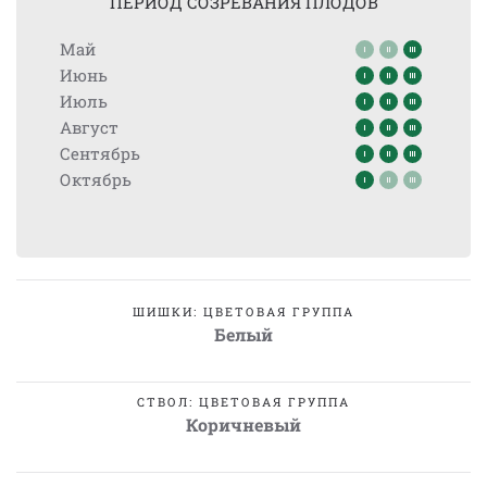
ПЕРИОД СОЗРЕВАНИЯ ПЛОДОВ
Май
Июнь
Июль
Август
Сентябрь
Октябрь
ШИШКИ: ЦВЕТОВАЯ ГРУППА
Белый
СТВОЛ: ЦВЕТОВАЯ ГРУППА
Коричневый