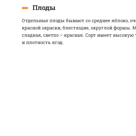
Плоды
Отдельные плоды бывают со среднее яблоко, оч
красной окраски, блестящие, округлой формы. 
сладкая, светло – красная. Сорт имеет высокую
и плотность ягод.