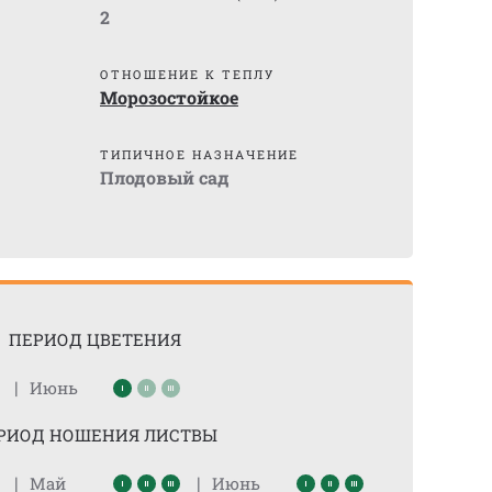
2
ОТНОШЕНИЕ К ТЕПЛУ
Морозостойкое
ТИПИЧНОЕ НАЗНАЧЕНИЕ
Плодовый сад
ПЕРИОД ЦВЕТЕНИЯ
|
Июнь
РИОД НОШЕНИЯ ЛИСТВЫ
|
|
Май
Июнь