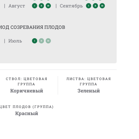
|
|
Август
Сентябрь
ИОД СОЗРЕВАНИЯ ПЛОДОВ
|
Июль
СТВОЛ: ЦВЕТОВАЯ
ЛИСТВА: ЦВЕТОВАЯ
ГРУППА
ГРУППА
Коричневый
Зеленый
ЦВЕТ ПЛОДОВ (ГРУППА)
Красный