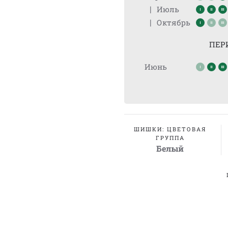
|
Июль
|
Октябрь
ПЕР
Июнь
ШИШКИ: ЦВЕТОВАЯ
ГРУППА
Белый