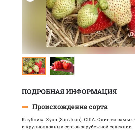
ПОДРОБНАЯ ИНФОРМАЦИЯ
Происхождение сорта
Клубника Хуан (San Juan). США. Один из самы
и крупноплодных сортов зарубежной селекции.