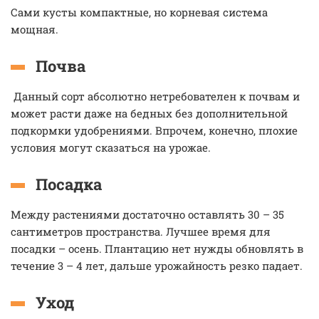
Сами кусты компактные, но корневая система
мощная.
Почва
Данный сорт абсолютно нетребователен к почвам и
может расти даже на бедных без дополнительной
подкормки удобрениями. Впрочем, конечно, плохие
условия могут сказаться на урожае.
Посадка
Между растениями достаточно оставлять 30 – 35
сантиметров пространства. Лучшее время для
посадки – осень. Плантацию нет нужды обновлять в
течение 3 – 4 лет, дальше урожайность резко падает.
Уход