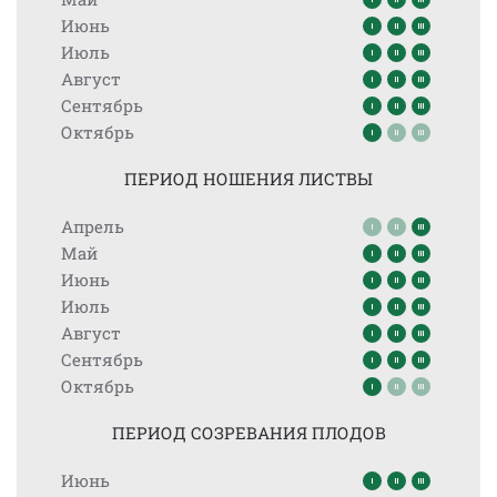
Июнь
Июль
Август
Сентябрь
Октябрь
ПЕРИОД НОШЕНИЯ ЛИСТВЫ
Апрель
Май
Июнь
Июль
Август
Сентябрь
Октябрь
ПЕРИОД СОЗРЕВАНИЯ ПЛОДОВ
Июнь