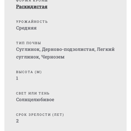
ФОРМА КРОНЫ
Раскидистая
УРОЖАЙНОСТЬ
Средняя
ТИП ПОЧВЫ
Суглинок
,
Дерново-подзолистая
,
Легкий
суглинок
,
Чернозем
ВЫСОТА (М)
1
СВЕТ ИЛИ ТЕНЬ
Солнцелюбивое
СРОК ЗРЕЛОСТИ (ЛЕТ)
2