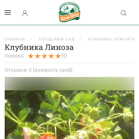
ГЛАВНАЯ
ПЛОДОВЫЙ САД
КЛУБНИКА РЕМОНТАН
Клубника Линоза
Оценка:
(5)
Отзывов: 0
[написать свой]