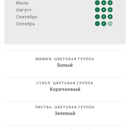
Июль
Август
Сентябрь
Октябрь
ШИШКИ: ЦВЕТОВАЯ ГРУППА
Белый
СТВОЛ: ЦВЕТОВАЯ ГРУППА
Коричневый
ЛИСТВА: ЦВЕТОВАЯ ГРУППА
Зеленый