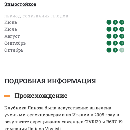
Зимостойкое
ПЕРИОД СОЗРЕВАНИЯ ПЛОДОВ
Июнь
Июль
Август
Сентябрь
Октябрь
ПОДРОБНАЯ ИНФОРМАЦИЯ
Происхождение
Клубника Линоза была искусственно выведена
учеными-селекционерами из Италии в 2005 году в
результате скрещивания саженцев CIVRI30 и R6R7-19
компании Italiano Vivaisti.