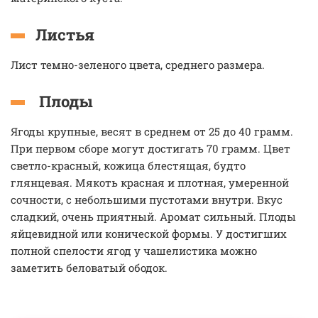
Листья
Лист темно-зеленого цвета, среднего размера.
Плоды
Ягоды крупные, весят в среднем от 25 до 40 грамм.
При первом сборе могут достигать 70 грамм. Цвет
светло-красный, кожица блестящая, будто
глянцевая. Мякоть красная и плотная, умеренной
сочности, с небольшими пустотами внутри. Вкус
сладкий, очень приятный. Аромат сильный. Плоды
яйцевидной или конической формы. У достигших
полной спелости ягод у чашелистика можно
заметить беловатый ободок.