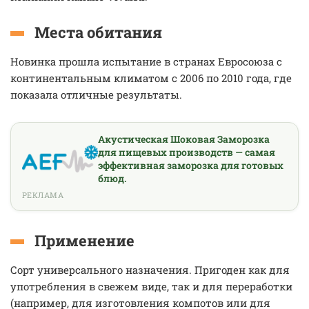
Места обитания
Новинка прошла испытание в странах Евросоюза с
континентальным климатом с 2006 по 2010 года, где
показала отличные результаты.
Акустическая Шоковая Заморозка
для пищевых производств — самая
эффективная заморозка для готовых
блюд.
РЕКЛАМА
Применение
Сорт универсального назначения. Пригоден как для
употребления в свежем виде, так и для переработки
(например, для изготовления компотов или для