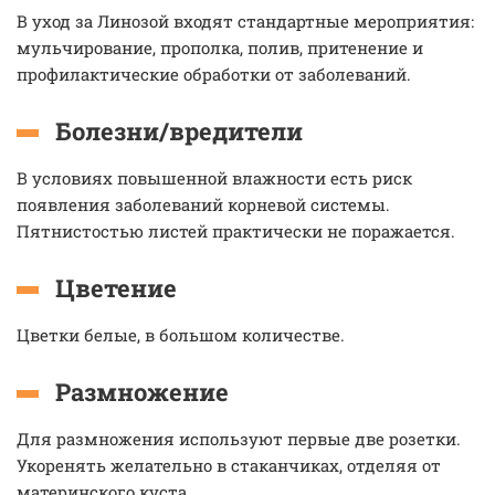
В уход за Линозой входят стандартные мероприятия:
мульчирование, прополка, полив, притенение и
профилактические обработки от заболеваний.
Болезни/вредители
В условиях повышенной влажности есть риск
появления заболеваний корневой системы.
Пятнистостью листей практически не поражается.
Цветение
Цветки белые, в большом количестве.
Размножение
Для размножения используют первые две розетки.
Укоренять желательно в стаканчиках, отделяя от
материнского куста.