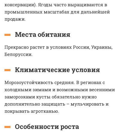
консервации). Ягоды часто выращиваются в
промышленных масштабах для дальнейшей
продажи.
Места обитания
Прекрасно растет в условиях России, Украины,
Белоруссии.
Климатические условия
Морозоустойчивость средняя. В регионах с
холодными зимами и возможными весенними
заморозками кусты обязательно нужно
дополнительно защищать – мульчировать и
покрывать агротканью.
Особенности роста