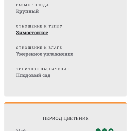
РАЗМЕР ПЛОДА
Крупный
ОТНОШЕНИЕ К ТЕПЛУ
Зимостойкое
ОТНОШЕНИЕ К ВЛАГЕ
Умеренное увлажнение
ТИПИЧНОЕ НАЗНАЧЕНИЕ
Плодовый сад
ПЕРИОД ЦВЕТЕНИЯ
Май