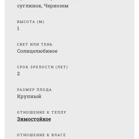
суглинок
,
Чернозем
ВЫСОТА (М)
1
СВЕТ ИЛИ ТЕНЬ
Солнцелюбивое
СРОК ЗРЕЛОСТИ (ЛЕТ)
2
РАЗМЕР ПЛОДА
Крупный
ОТНОШЕНИЕ К ТЕПЛУ
Зимостойкое
ОТНОШЕНИЕ К ВЛАГЕ