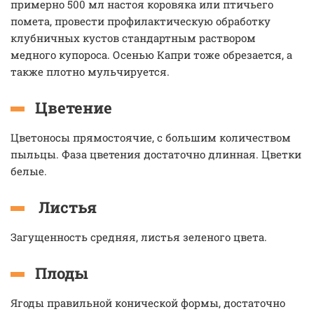
примерно 500 мл настоя коровяка или птичьего
помета, провести профилактическую обработку
клубничных кустов стандартным раствором
медного купороса. Осенью Капри тоже обрезается, а
также плотно мульчируется.
Цветение
Цветоносы прямостоячие, с большим количеством
пыльцы. Фаза цветения достаточно длинная. Цветки
белые.
Листья
Загущенность средняя, листья зеленого цвета.
Плоды
Ягоды правильной конической формы, достаточно