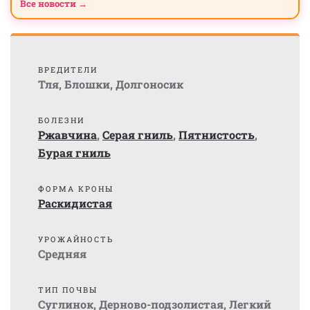
Все новости →
ВРЕДИТЕЛИ
Тля
,
Блошки
,
Долгоносик
БОЛЕЗНИ
Ржавчина
,
Серая гниль
,
Пятнистость
,
Бурая гниль
ФОРМА КРОНЫ
Раскидистая
УРОЖАЙНОСТЬ
Средняя
ТИП ПОЧВЫ
Суглинок
,
Дерново-подзолистая
,
Легкий