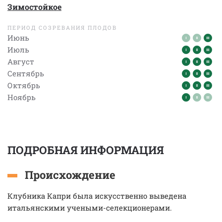
Зимостойкое
ПЕРИОД СОЗРЕВАНИЯ ПЛОДОВ
Июнь
Июль
Август
Сентябрь
Октябрь
Ноябрь
ПОДРОБНАЯ ИНФОРМАЦИЯ
Происхождение
Клубника Капри была искусственно выведена
итальянскими учеными-селекционерами.