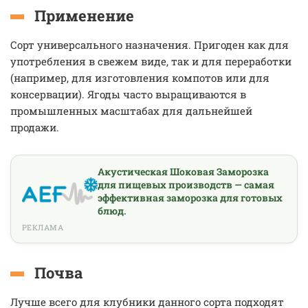
Применение
Сорт универсального назначения. Пригоден как для
употребления в свежем виде, так и для переработки
(например, для изготовления компотов или для
консервации). Ягоды часто выращиваются в
промышленных масштабах для дальнейшей
продажи.
Акустическая Шоковая Заморозка
для пищевых производств — самая
эффективная заморозка для готовых
блюд.
РЕКЛАМА
Почва
Лучше всего для клубники данного сорта подходят