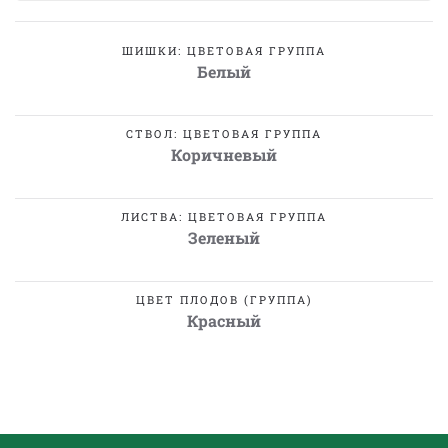
ШИШКИ: ЦВЕТОВАЯ ГРУППА
Белый
СТВОЛ: ЦВЕТОВАЯ ГРУППА
Коричневый
ЛИСТВА: ЦВЕТОВАЯ ГРУППА
Зеленый
ЦВЕТ ПЛОДОВ (ГРУППА)
Красный