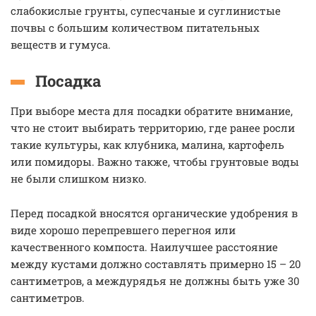
слабокислые грунты, супесчаные и суглинистые
почвы с большим количеством питательных
веществ и гумуса.
Посадка
При выборе места для посадки обратите внимание,
что не стоит выбирать территорию, где ранее росли
такие культуры, как клубника, малина, картофель
или помидоры. Важно также, чтобы грунтовые воды
не были слишком низко.
Перед посадкой вносятся органические удобрения в
виде хорошо перепревшего перегноя или
качественного компоста. Наилучшее расстояние
между кустами должно составлять примерно 15 – 20
сантиметров, а междурядья не должны быть уже 30
сантиметров.