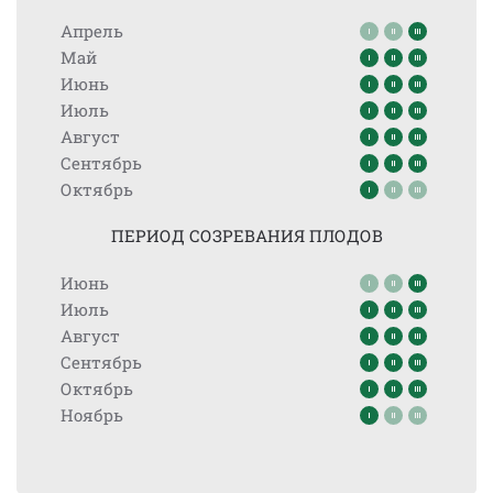
Апрель
Май
Июнь
Июль
Август
Сентябрь
Октябрь
ПЕРИОД СОЗРЕВАНИЯ ПЛОДОВ
Июнь
Июль
Август
Сентябрь
Октябрь
Ноябрь