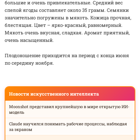
большие и очень привлекательные. Средний вес
спелой ягоды составляет около 35 грамм. Семянки
значительно погружены в мякоть. Кожица прочная,
блестящая. Цвет – ярко-красный, равномерный.
Мякоть очень вкусная, сладкая. Аромат приятный,
очень насыщенный.
Плодоношение приходится на период с конца июня
по середину ноября.
Новости искусственного интеллекта
Moonshot представил крупнейшую в мире открытую ИИ-
модель
Claude научился понимать рабочие процессы, наблюдая
за экраном