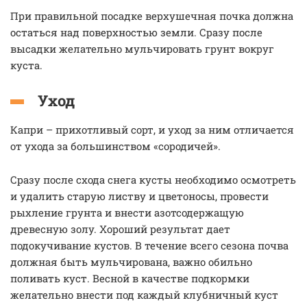
При правильной посадке верхушечная почка должна
остаться над поверхностью земли. Сразу после
высадки желательно мульчировать грунт вокруг
куста.
Уход
Капри – прихотливый сорт, и уход за ним отличается
от ухода за большинством «сородичей».
Сразу после схода снега кусты необходимо осмотреть
и удалить старую листву и цветоносы, провести
рыхление грунта и внести азотсодержащую
древесную золу. Хороший результат дает
подокучивание кустов. В течение всего сезона почва
должная быть мульчирована, важно обильно
поливать куст. Весной в качестве подкормки
желательно внести под каждый клубничный куст