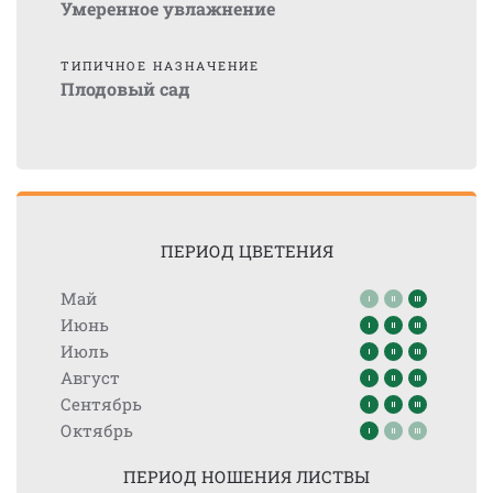
Умеренное увлажнение
ТИПИЧНОЕ НАЗНАЧЕНИЕ
Плодовый сад
ПЕРИОД ЦВЕТЕНИЯ
Май
Июнь
Июль
Август
Сентябрь
Октябрь
ПЕРИОД НОШЕНИЯ ЛИСТВЫ