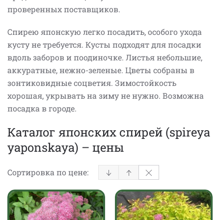
проверенных поставщиков.
Спирею японскую легко посадить, особого ухода
кусту не требуется. Кусты подходят для посадки
вдоль заборов и поодиночке. Листья небольшие,
аккуратные, нежно-зеленые. Цветы собраны в
зонтиковидные соцветия. Зимостойкость
хорошая, укрывать на зиму не нужно. Возможна
посадка в городе.
Каталог японских спирей (spireya
yaponskaya) – цены
Сортировка по цене: