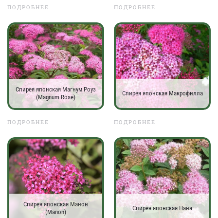
ПОДРОБНЕЕ
ПОДРОБНЕЕ
Спирея японская Магнум Роуз
Спирея японская Макрофилла
(Magnum Rose)
ПОДРОБНЕЕ
ПОДРОБНЕЕ
Спирея японская Манон
Спирея японская Нана
(Manon)