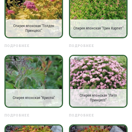
Спирея японская "Голден
Спирея японская "Грин Карпет"
Принцесс"
ПОДРОБНЕЕ
ПОДРОБНЕЕ
Спирея японская "Литл
Спирея японская "Криспа"
Принцесс"
ПОДРОБНЕЕ
ПОДРОБНЕЕ