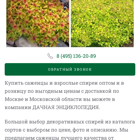
8 (495) 136-20-89
ОБРАТНЫЙ ЗВОНОК
Купить саженцы и взрослые спиреи оптом и в
розницу по выгодным ценам с доставкой по
Москве и Московской области вы можете в
компании ДАЧНАЯ ЭНЦИКЛОПЕДИЯ.
Большой выбор декоративных спирей из каталога
сортов с выбором по цене, фото и описанию. Мы
предлагаем саженцы лучшего качества от