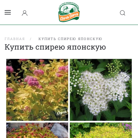
ГЛАВНАЯ
КУПИТЬ СПИРЕЮ ЯПОНСКУЮ
Купить спирею японскую