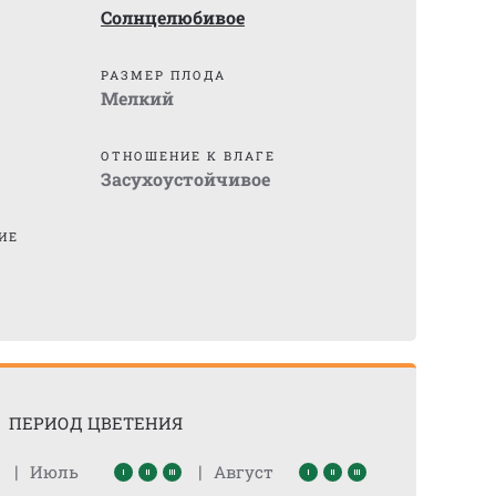
Солнцелюбивое
)
РАЗМЕР ПЛОДА
Мелкий
ОТНОШЕНИЕ К ВЛАГЕ
Засухоустойчивое
ИЕ
ПЕРИОД ЦВЕТЕНИЯ
|
|
Июль
Август