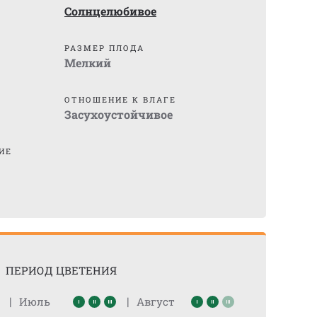
Солнцелюбивое
)
РАЗМЕР ПЛОДА
Мелкий
ОТНОШЕНИЕ К ВЛАГЕ
Засухоустойчивое
ИЕ
ПЕРИОД ЦВЕТЕНИЯ
|
|
Июль
Август