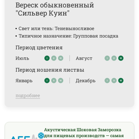
Вереск обыкновенный
"Сильвер Куин"
Свет или тень: Теневыносливое
Типичное назначение: Групповая посадка
Период цветения
Июль
Август
Период ношения листвы
Январь
Декабрь
подробнее
Акустическая Шоковая Заморозка
для пищевых производств — самая