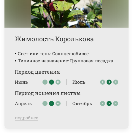
Жимолость Королькова
Свет или тень: Солнцелюбивое
Типичное назначение: Групповая посадка
Период цветения
Июнь
Июль
Период ношения листвы
Апрель
Октябрь
подробнее