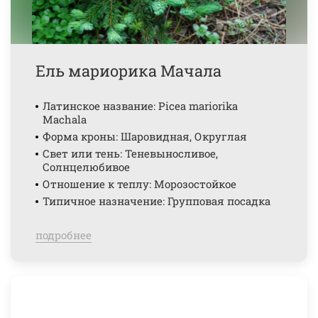
Ель мариорика Мачала
Латинское название: Picea mariorika
Machala
Форма кроны: Шаровидная, Округлая
Свет или тень: Теневыносливое,
Солнцелюбивое
Отношение к теплу: Морозостойкое
Типичное назначение: Групповая посадка
подробнее