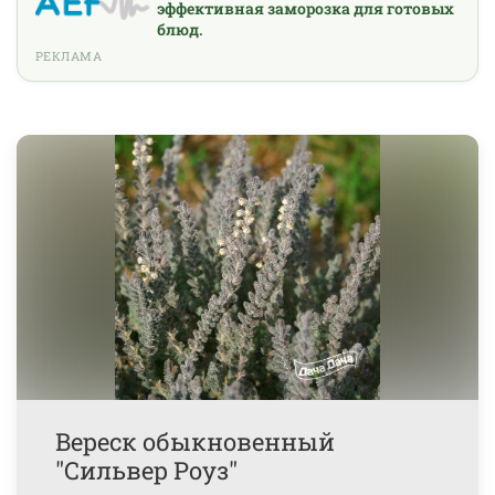
эффективная заморозка для готовых
блюд.
РЕКЛАМА
Вереск обыкновенный
"Сильвер Роуз"