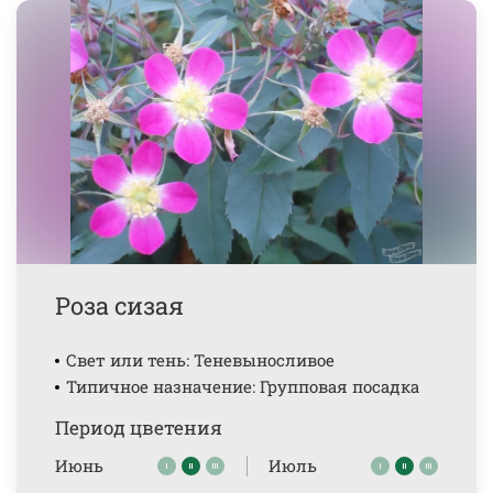
Роза сизая
Свет или тень: Теневыносливое
Типичное назначение: Групповая посадка
Период цветения
Июнь
Июль