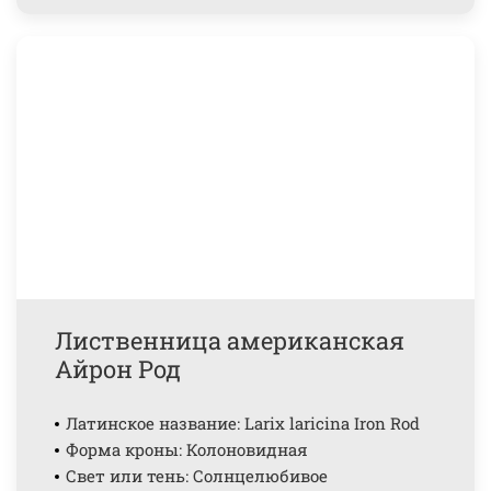
Лиственница американская
Айрон Род
Латинское название: Larix laricina Iron Rod
Форма кроны: Колоновидная
Свет или тень: Солнцелюбивое