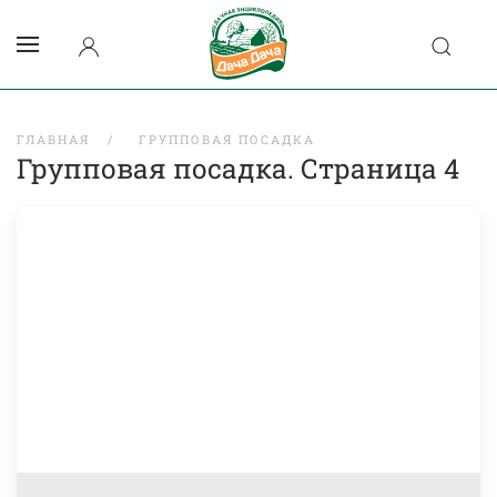
ГЛАВНАЯ
ГРУППОВАЯ ПОСАДКА
Групповая посадка. Страница 4