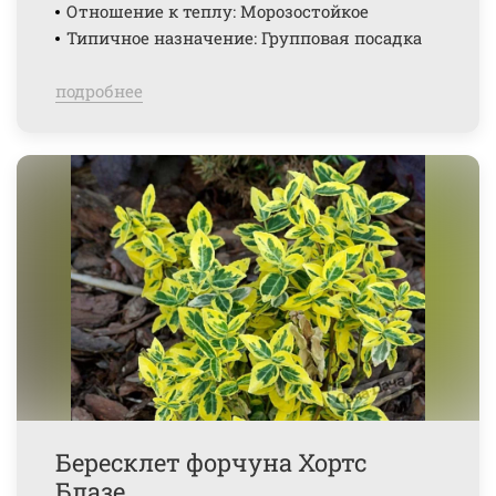
Отношение к теплу: Морозостойкое
Типичное назначение: Групповая посадка
подробнее
Бересклет форчуна Хортс
Блазе