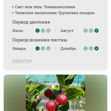
Свет или тень: Теневыносливое
Типичное назначение: Групповая посадка
Период цветения
Июль
Август
Период ношения листвы
Январь
Декабрь
подробнее