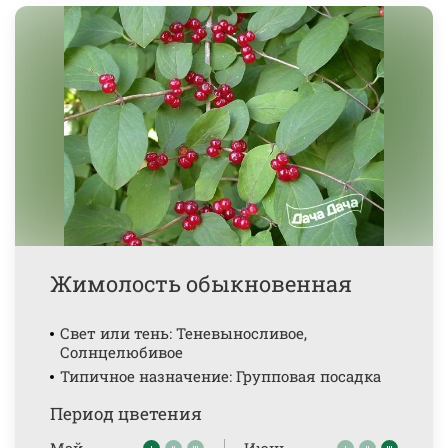
Жимолость обыкновенная
Свет или тень: Теневыносливое,
Солнцелюбивое
Типичное назначение: Групповая посадка
Период цветения