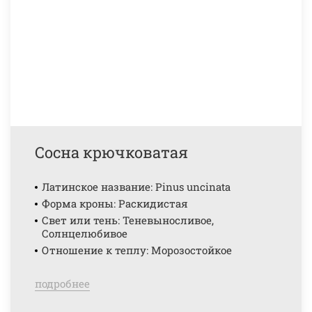
Сосна крючковатая
Латинское название: Pinus uncinata
Форма кроны: Раскидистая
Свет или тень: Теневыносливое,
Солнцелюбивое
Отношение к теплу: Морозостойкое
подробнее