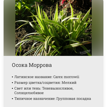
Осока Моррова
Латинское название: Carex morrowii
Размер цветка/соцветия: Мелкий
Свет или тень: Теневыносливое,
Солнцелюбивое
Типичное назначение: Групповая посадка