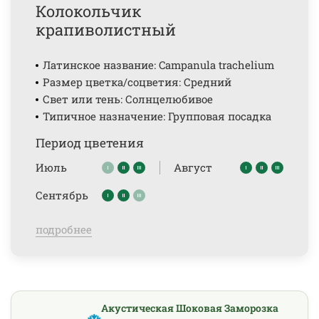
Колокольчик
крапиволистный
Латинское название: Campanula trachelium
Размер цветка/соцветия: Средний
Свет или тень: Солнцелюбивое
Типичное назначение: Групповая посадка
Период цветения
Июль
Август
Сентябрь
подробнее
Акустическая Шоковая Заморозка