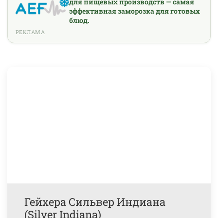
для пищевых производств — самая
эффективная заморозка для готовых
блюд.
РЕКЛАМА
Гейхера Сильвер Индиана
(Silver Indiana)