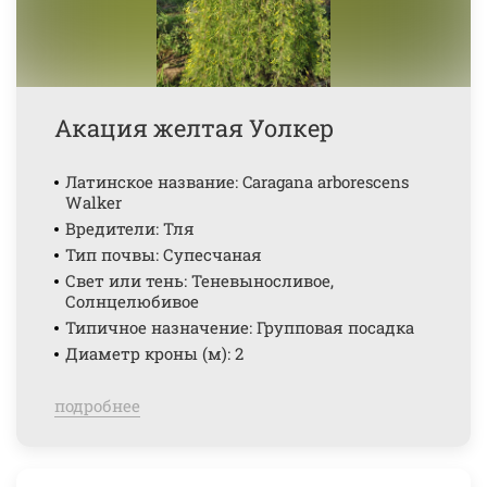
Акация желтая Уолкер
Латинское название: Caragana arborescens
Walker
Вредители: Тля
Тип почвы: Супесчаная
Свет или тень: Теневыносливое,
Солнцелюбивое
Типичное назначение: Групповая посадка
Диаметр кроны (м): 2
подробнее