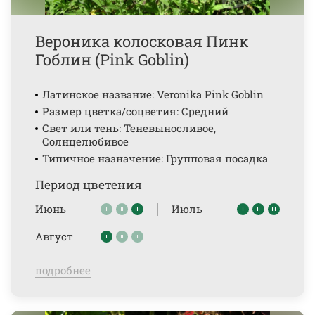
Вероника колосковая Пинк
Гоблин (Pink Goblin)
Латинское название: Veronika Pink Goblin
Размер цветка/соцветия: Средний
Свет или тень: Теневыносливое,
Солнцелюбивое
Типичное назначение: Групповая посадка
Период цветения
Июнь
Июль
Август
подробнее