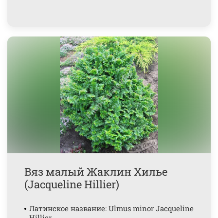
Вяз малый Жаклин Хилье
(Jacqueline Hillier)
Латинское название: Ulmus minor Jacqueline
Hillier