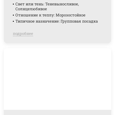
Свет или тень: Теневыносливое,
Солнцелюбивое
Отношение к теплу: Морозостойкое
Типичное назначение: Групповая посадка
подробнее