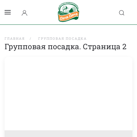
ГЛАВНАЯ
ГРУППОВАЯ ПОСАДКА
Групповая посадка. Страница 2