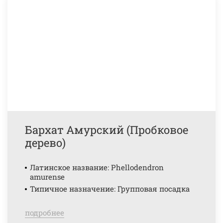
Бархат Амурский (Пробковое
дерево)
Латинское название: Phellodendron
amurense
Типичное назначение: Групповая посадка
подробнее