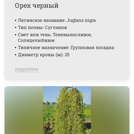
Орех черный
Латинское название: Juglans nigra
Тип почвы: Суглинок
Свет или тень: Теневыносливое,
Солнцелюбивое
Типичное назначение: Групповая посадка
Диаметр кроны (м): 25
подробнее