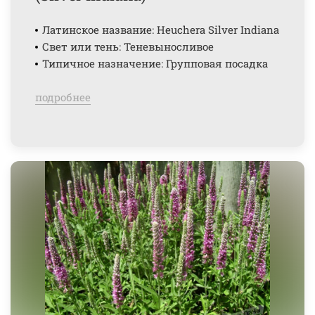
Латинское название: Heuchera Silver Indiana
Свет или тень: Теневыносливое
Типичное назначение: Групповая посадка
подробнее