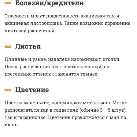
Болезни/вредители
Опасность могут представлять акациевая тля и
акациевая листоблошка. Также возможно поражение
листовой ржавчиной.
Листья
Длинные и узкие, издалека напоминают иголки.
После распускания цвет светло-зеленый, но
постепенно оттенок становится темнее.
Цветение
Цветки маленькие, напоминают мотыльков. Могут
располагаться как в соцветиях (обычно 3 – 5 штук),
так и поодиночке. Цветение продолжается с мая по
июнь.