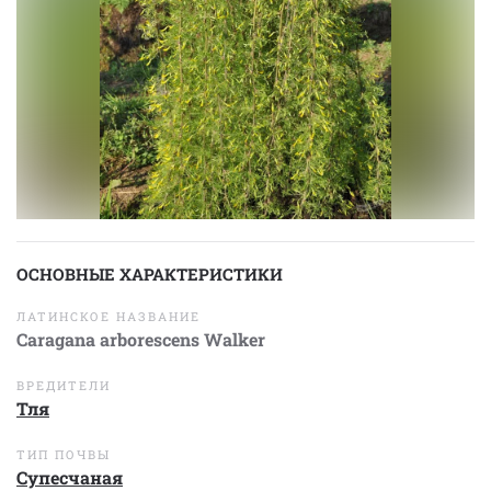
ОСНОВНЫЕ ХАРАКТЕРИСТИКИ
ЛАТИНСКОЕ НАЗВАНИЕ
Caragana arborescens Walker
ВРЕДИТЕЛИ
Тля
ТИП ПОЧВЫ
Супесчаная