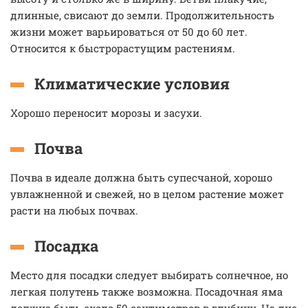
длинные, свисают до земли. Продолжительность
жизни может варьироваться от 50 до 60 лет.
Относится к быстрорастущим растениям.
Климатические условия
Хорошо переносит морозы и засухи.
Почва
Почва в идеале должна быть супесчаной, хорошо
увлажненной и свежей, но в целом растение может
расти на любых почвах.
Посадка
Место для посадки следует выбирать солнечное, но
легкая полутень также возможна. Посадочная яма