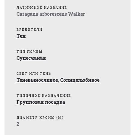
ЛАТИНСКОЕ НАЗВАНИЕ
Caragana arborescens Walker
ВРЕДИТЕЛИ
Тля
ТИП ПОЧВЫ
Супесчаная
СВЕТ ИЛИ ТЕНЬ
Теневыносливое
,
Солнцелюбивое
ТИПИЧНОЕ НАЗНАЧЕНИЕ
Групповая посадка
ДИАМЕТР КРОНЫ (М)
2