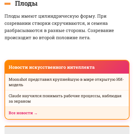
Плоды
Плоды имеют цилиндрическую форму. При
созревании створки скручиваются, и семена
разбрасываются в разные стороны. Созревание
происходит во второй половине лета.
Новости искусственного интеллекта
Moonshot представил крупнейшую в мире открытую ИИ-
модель
Claude научился понимать рабочие процессы, наблюдая
за экраном
Все новости →