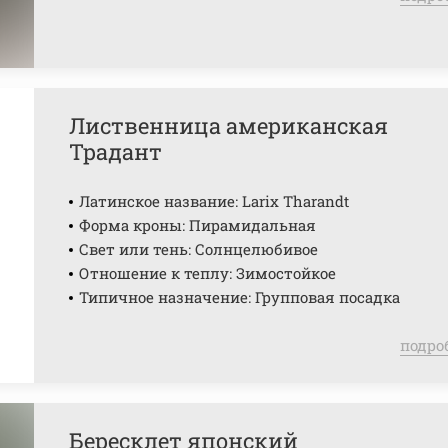
Лиственница американская
Традант
Латинское название: Larix Tharandt
Форма кроны: Пирамидальная
Свет или тень: Солнцелюбивое
Отношение к теплу: Зимостойкое
Типичное назначение: Групповая посадка
подро
Бересклет японский