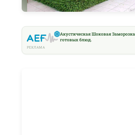
Акустическая Шоковая Заморозка
готовых блюд.
РЕКЛАМА