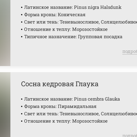
Латинское название: Pinus nigra Halsdunk
Форма кроны: Коническая
Свет или тень: Теневыносливое, Солнцелюбиво
Отношение к теплу: Морозостойкое
Типичное назначение: Групповая посадка
подро
Сосна кедровая Глаука
Латинское название: Pinus cembra Glauka
Форма кроны: Пирамидальная
Свет или тень: Теневыносливое, Солнцелюбиво
Отношение к теплу: Морозостойкое
подро