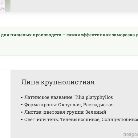
 для пищевых производств — самая эффективная заморозка 
Липа крупнолистная
Латинское название: Tilia platyphyllos
Форма кроны: Округлая, Раскидистая
Листва: цветовая группа: Зеленый
Свет или тень: Теневыносливое, Солнцелюбиво
подро