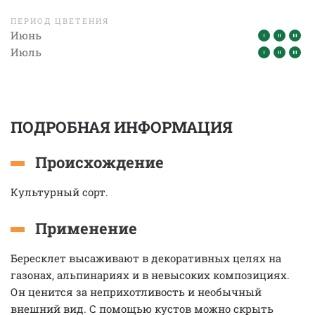
ПЕРИОД ЦВЕТЕНИЯ
Июнь
Июль
ПОДРОБНАЯ ИНФОРМАЦИЯ
Происхождение
Культурный сорт.
Применение
Бересклет высаживают в декоративных целях на
газонах, альпинариях и в невысоких композициях.
Он ценится за неприхотливость и необычный
внешний вид. С помощью кустов можно скрыть