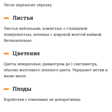
Легко переносит обрезку.
Листья
Листья небольшие, кожистые, с глянцевой
поверхностью, зеленые с широкой желтой каймой.
Вечнозеленые.
Цветение
Цветы невзрачные, диаметром до 1 сантиметра,
обычно желтовато-зеленого цвета. Украшают ветви в
июне-июле.
Плоды
Коробочки с семенами, не декоративны.