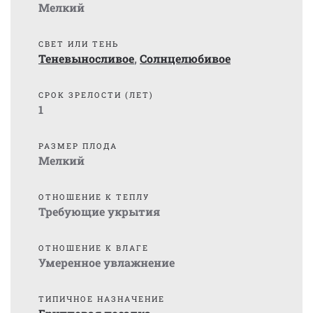
Мелкий
СВЕТ ИЛИ ТЕНЬ
Теневыносливое
,
Солнцелюбивое
СРОК ЗРЕЛОСТИ (ЛЕТ)
1
РАЗМЕР ПЛОДА
Мелкий
ОТНОШЕНИЕ К ТЕПЛУ
Требующие укрытия
ОТНОШЕНИЕ К ВЛАГЕ
Умеренное увлажнение
ТИПИЧНОЕ НАЗНАЧЕНИЕ