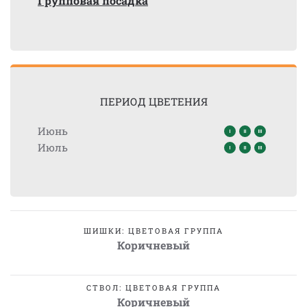
Групповая посадка
ПЕРИОД ЦВЕТЕНИЯ
Июнь
Июль
ШИШКИ: ЦВЕТОВАЯ ГРУППА
Коричневый
СТВОЛ: ЦВЕТОВАЯ ГРУППА
Коричневый