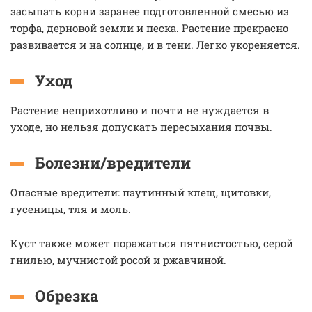
засыпать корни заранее подготовленной смесью из
торфа, дерновой земли и песка. Растение прекрасно
развивается и на солнце, и в тени. Легко укореняется.
Уход
Растение неприхотливо и почти не нуждается в
уходе, но нельзя допускать пересыхания почвы.
Болезни/вредители
Опасные вредители: паутинный клещ, щитовки,
гусеницы, тля и моль.
Куст также может поражаться пятнистостью, серой
гнилью, мучнистой росой и ржавчиной.
Обрезка