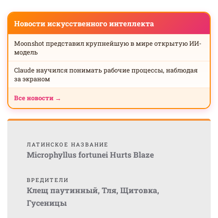
Новости искусственного интеллекта
Moonshot представил крупнейшую в мире открытую ИИ-
модель
Claude научился понимать рабочие процессы, наблюдая
за экраном
Все новости →
ЛАТИНСКОЕ НАЗВАНИЕ
Microphyllus fortunei Hurts Blaze
ВРЕДИТЕЛИ
Клещ паутинный
,
Тля
,
Щитовка
,
Гусеницы