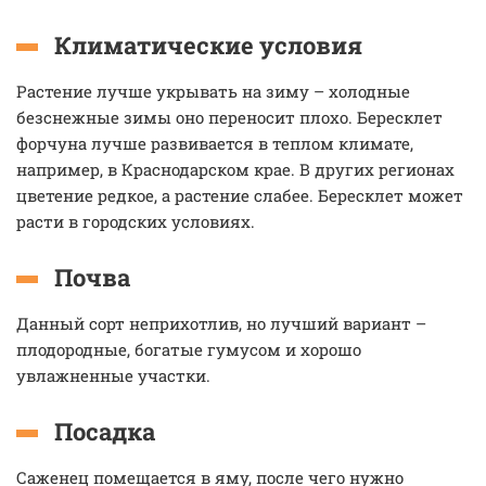
Климатические условия
Растение лучше укрывать на зиму – холодные
безснежные зимы оно переносит плохо. Бересклет
форчуна лучше развивается в теплом климате,
например, в Краснодарском крае. В других регионах
цветение редкое, а растение слабее. Бересклет может
расти в городских условиях.
Почва
Данный сорт неприхотлив, но лучший вариант –
плодородные, богатые гумусом и хорошо
увлажненные участки.
Посадка
Саженец помещается в яму, после чего нужно