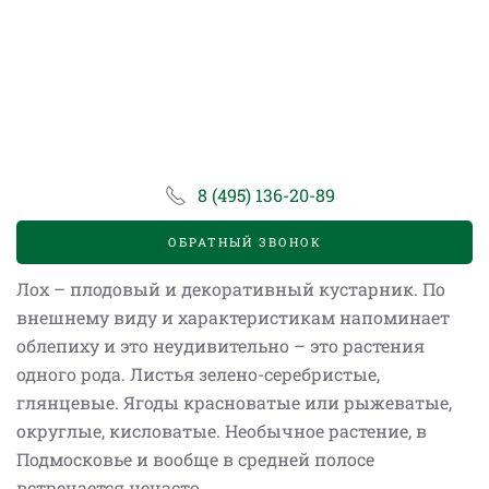
8 (495) 136-20-89
ОБРАТНЫЙ ЗВОНОК
Лох – плодовый и декоративный кустарник. По
внешнему виду и характеристикам напоминает
облепиху и это неудивительно – это растения
одного рода. Листья зелено-серебристые,
глянцевые. Ягоды красноватые или рыжеватые,
округлые, кисловатые. Необычное растение, в
Подмосковье и вообще в средней полосе
встречается нечасто.