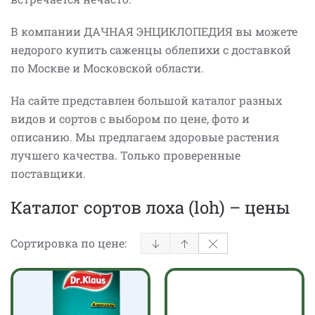
В компании ДАЧНАЯ ЭНЦИКЛОПЕДИЯ вы можете
недорого купить саженцы облепихи с доставкой
по Москве и Московской области.
На сайте представлен большой каталог разных
видов и сортов с выбором по цене, фото и
описанию. Мы предлагаем здоровые растения
лучшего качества. Только проверенные
поставщики.
Каталог сортов лоха (loh) – цены
Сортировка по цене: