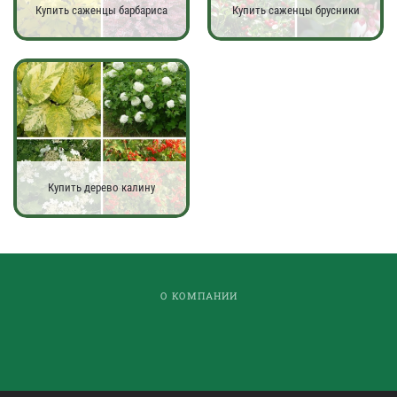
Купить саженцы барбариса
Купить саженцы брусники
Купить дерево калину
О КОМПАНИИ