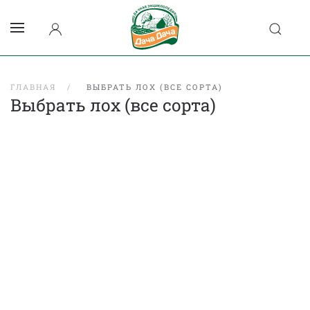
ГЛАВНАЯ
ВЫБРАТЬ ЛОХ (ВСЕ СОРТА)
Выбрать лох (все сорта)