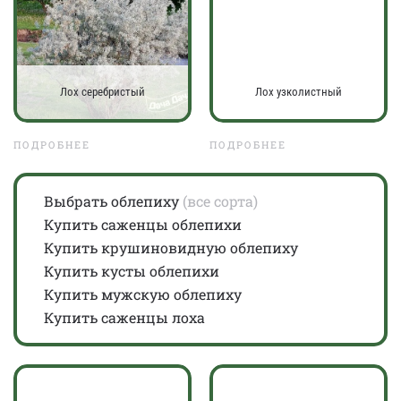
Лох серебристый
Лох узколистный
ПОДРОБНЕЕ
ПОДРОБНЕЕ
Выбрать облепиху
(все сорта)
Купить саженцы облепихи
Купить крушиновидную облепиху
Купить кусты облепихи
Купить мужскую облепиху
Купить саженцы лоха