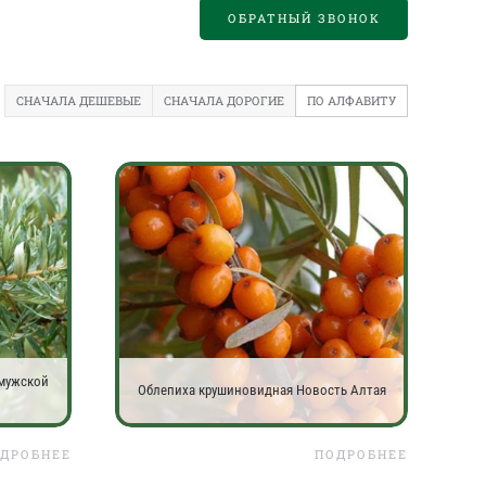
ОБРАТНЫЙ ЗВОНОК
СНАЧАЛА ДЕШЕВЫЕ
СНАЧАЛА ДОРОГИЕ
ПО АЛФАВИТУ
(мужской
Облепиха крушиновидная Новость Алтая
ДРОБНЕЕ
ПОДРОБНЕЕ