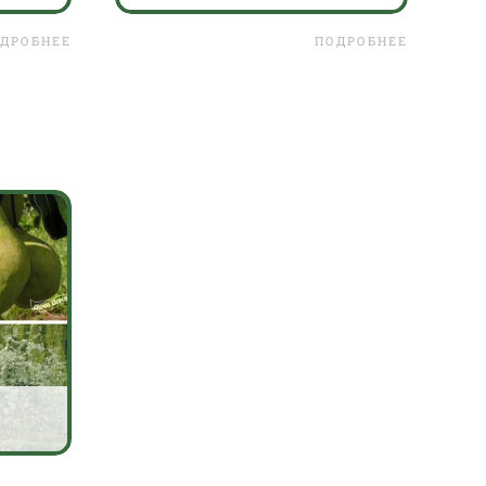
ДРОБНЕЕ
ПОДРОБНЕЕ