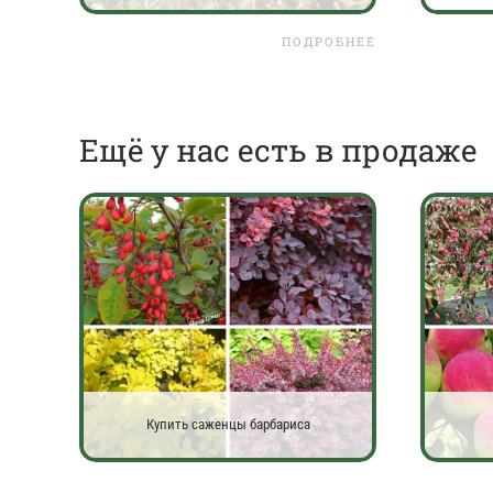
ПОДРОБНЕЕ
Eщё у нас есть в продаже
Купить саженцы барбариса