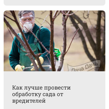
Как лучше провести
обработку сада от
вредителей