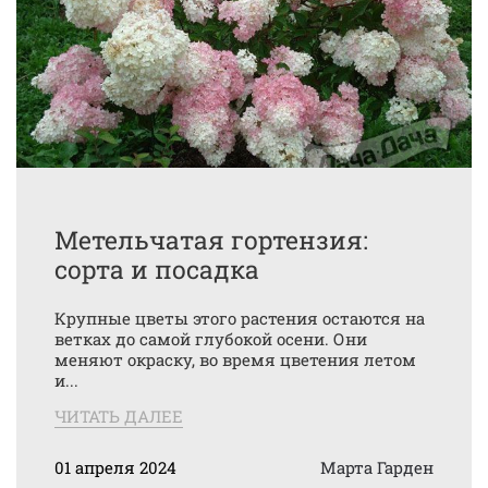
Метельчатая гортензия:
сорта и посадка
Крупные цветы этого растения остаются на
ветках до самой глубокой осени. Они
меняют окраску, во время цветения летом
и...
ЧИТАТЬ ДАЛЕЕ
01 апреля 2024
Марта Гарден