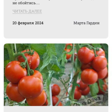
не обойтись....
ЧИТАТЬ ДАЛЕЕ
20 февраля 2024
Марта Гарден