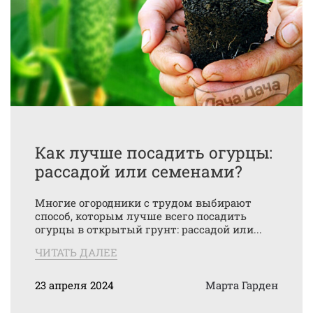
Как лучше посадить огурцы:
рассадой или семенами?
Многие огородники с трудом выбирают
способ, которым лучше всего посадить
огурцы в открытый грунт: рассадой или...
ЧИТАТЬ ДАЛЕЕ
23 апреля 2024
Марта Гарден