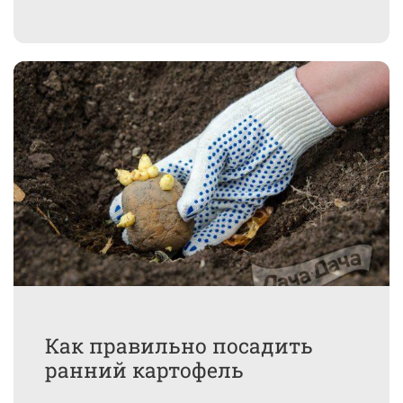
Как правильно посадить
ранний картофель