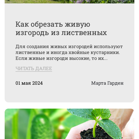
Как обрезать живую
изгородь из лиственных
Для создания живых изгородей используют
лиственные и иногда хвойные кустарники.
Если живые изгороди высокие, то их...
ЧИТАТЬ ДАЛЕЕ
01 мая 2024
Марта Гарден