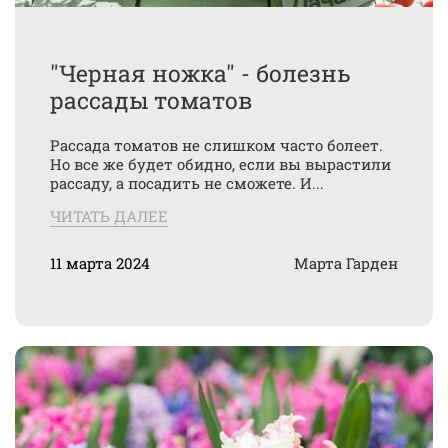
"Черная ножка" - болезнь
рассады томатов
Рассада томатов не слишком часто болеет.
Но все же будет обидно, если вы вырастили
рассаду, а посадить не сможете. И...
ЧИТАТЬ ДАЛЕЕ
11 марта 2024
Марта Гарден