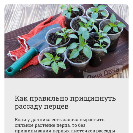
Как правильно прищипнуть
рассаду перцев
Если у дачника есть задача вырастить
сильное растение перца, то без
прищипывания первых листочков рассады