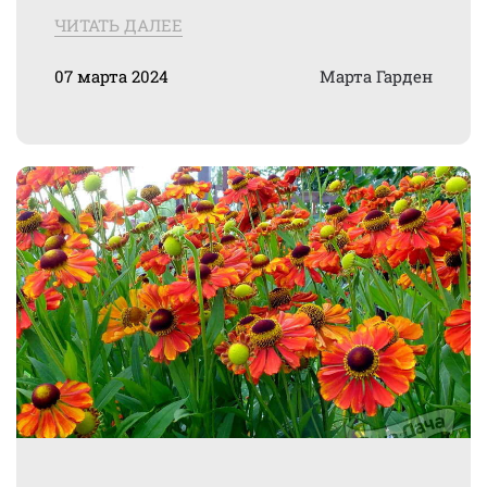
ЧИТАТЬ ДАЛЕЕ
07 марта 2024
Марта Гарден