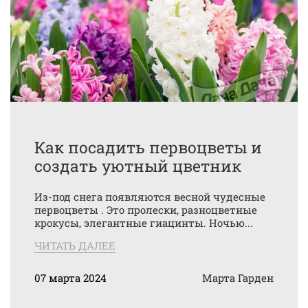
Как посадить первоцветы и
создать уютный цветник
Из-под снега появляются весной чудесные
первоцветы . Это пролески, разноцветные
крокусы, элегантные гиацинты. Ночью...
ЧИТАТЬ ДАЛЕЕ
07 марта 2024
Марта Гарден