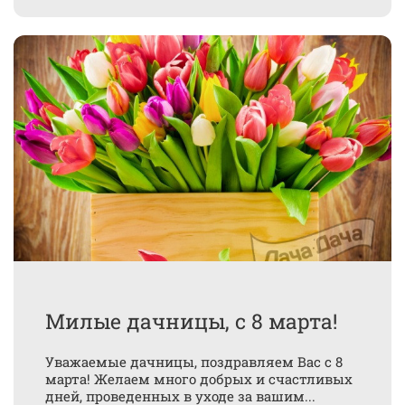
Милые дачницы, с 8 марта!
Уважаемые дачницы, поздравляем Вас с 8
марта! Желаем много добрых и счастливых
дней, проведенных в уходе за вашим...