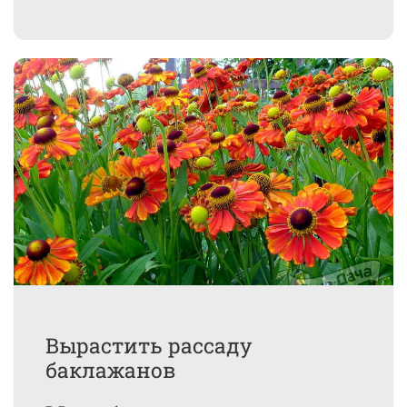
Вырастить рассаду
баклажанов