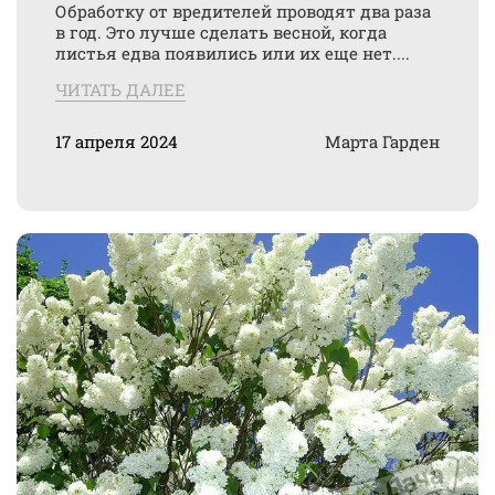
Обработку от вредителей проводят два раза
в год. Это лучше сделать весной, когда
листья едва появились или их еще нет....
ЧИТАТЬ ДАЛЕЕ
17 апреля 2024
Марта Гарден