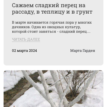
Сажаем сладкий перец на
рассаду, в теплицу и в грунт
В марте начинается горячая пора у многих
дачников. Одна из овощных культур,
которой стоит заняться - сладкий перец....
ЧИТАТЬ ДАЛЕЕ
02 марта 2024
Марта Гарден