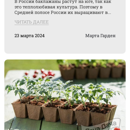
В России баклажаны растут на юге, так как
это теплолюбивая культура. Поэтому в
Средней полосе России их выращивают в...
ЧИТАТЬ ДАЛЕЕ
23 марта 2024
Марта Гарден