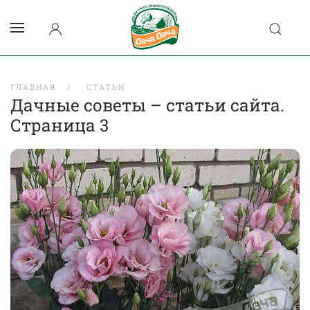
ГЛАВНАЯ
СТАТЬИ
Дачные советы – статьи сайта.
Страница 3