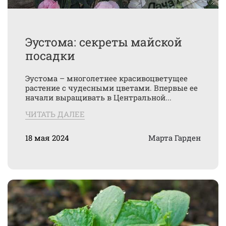
Эустома: секреты майской
посадки
Эустома – многолетнее красивоцветущее
растение с чудесными цветами. Впервые ее
начали выращивать в Центральной...
ЧИТАТЬ ДАЛЕЕ
18 мая 2024
Марта Гарден