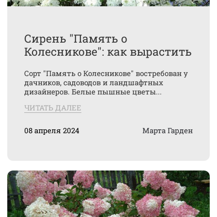
Сирень "Память о
Колесникове": как вырастить
Сорт "Память о Колесникове" востребован у
дачников, садоводов и ландшафтных
дизайнеров. Белые пышные цветы...
ЧИТАТЬ ДАЛЕЕ
08 апреля 2024
Марта Гарден