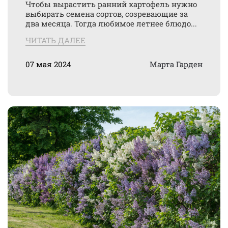
Чтобы вырастить ранний картофель нужно
выбирать семена сортов, созревающие за
два месяца. Тогда любимое летнее блюдо...
ЧИТАТЬ ДАЛЕЕ
07 мая 2024
Марта Гарден