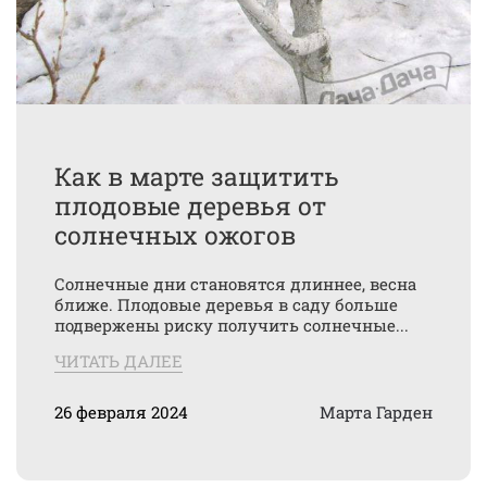
Как в марте защитить
плодовые деревья от
солнечных ожогов
Солнечные дни становятся длиннее, весна
ближе. Плодовые деревья в саду больше
подвержены риску получить солнечные...
ЧИТАТЬ ДАЛЕЕ
26 февраля 2024
Марта Гарден