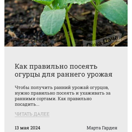
Как правильно посеять
огурцы для раннего урожая
Чтобы получить ранний урожай огурцов,
нужно правильно посеять и ухаживать за
ранними сортами. Как правильно
посадить...
ЧИТАТЬ ДАЛЕЕ
13 мая 2024
Марта Гарден