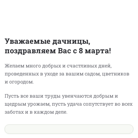
Уважаемые дачницы,
поздравляем Вас с 8 марта!
Желаем много добрых и счастливых дней,
проведенных в уходе за вашим садом, цветников
и огородом.
Пусть все ваши труды увенчаются добрым и
щедрым урожаем, пусть удача сопутствует во всех
заботах и в каждом деле.