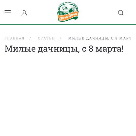
ГЛАВНАЯ
СТАТЬИ
МИЛЫЕ ДАЧНИЦЫ, С 8 МАРТА
Милые дачницы, с 8 марта!