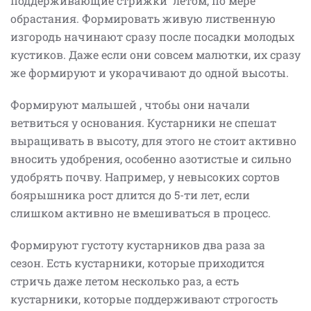
поддерживающие стрижки летом, по мере
обрастания. Формировать живую лиственную
изгородь начинают сразу после посадки молодых
кустиков. Даже если они совсем малютки, их сразу
же формируют и укорачивают до одной высоты.
Формируют малышей , чтобы они начали
ветвиться у основания. Кустарники не спешат
выращивать в высоту, для этого не стоит активно
вносить удобрения, особенно азотистые и сильно
удобрять почву. Например, у невысоких сортов
боярышника рост длится до 5-ти лет, если
слишком активно не вмешиваться в процесс.
Формируют густоту кустарников два раза за
сезон. Есть кустарники, которые приходится
стричь даже летом несколько раз, а есть
кустарники, которые поддерживают строгость