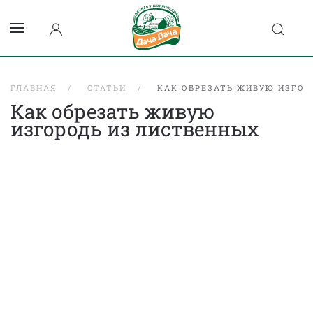
ГЛАВНАЯ
СТАТЬИ
КАК ОБРЕЗАТЬ ЖИВУЮ ИЗГОР
Как обрезать живую
изгородь из лиственных