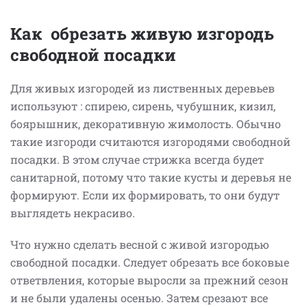
Как обрезать живую изгородь
свободной посадки
Для живых изгородей из лиственных деревьев
используют : спирею, сирень, чубушник, кизил,
боярышник, декоративную жимолость. Обычно
такие изгороди считаются изгородями свободной
посадки. В этом случае стрижка всегда будет
санитарной, потому что такие кусты и деревья не
формируют. Если их формировать, то они будут
выглядеть некрасиво.
Что нужно сделать весной с живой изгородью
свободной посадки. Следует обрезать все боковые
ответвления, которые выросли за прежний сезон
и не были удалены осенью. Затем срезают все