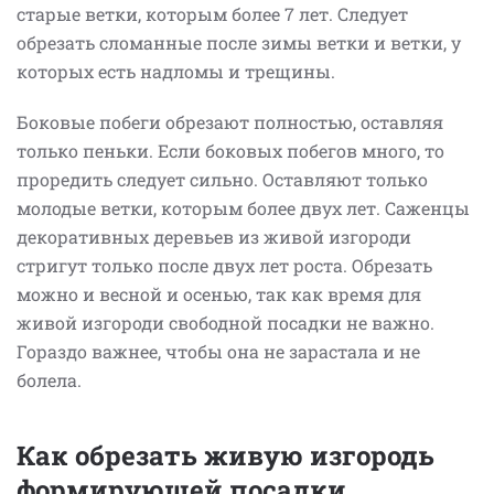
старые ветки, которым более 7 лет. Следует
обрезать сломанные после зимы ветки и ветки, у
которых есть надломы и трещины.
Боковые побеги обрезают полностью, оставляя
только пеньки. Если боковых побегов много, то
проредить следует сильно. Оставляют только
молодые ветки, которым более двух лет. Саженцы
декоративных деревьев из живой изгороди
стригут только после двух лет роста. Обрезать
можно и весной и осенью, так как время для
живой изгороди свободной посадки не важно.
Гораздо важнее, чтобы она не зарастала и не
болела.
Как обрезать живую изгородь
формирующей посадки