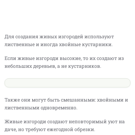
Для создания живых изгородей используют
лиственные и иногда хвойные кустарники.
Если живые изгороди высокие, то их создают из
небольших деревьев, а не кустарников.
Также они могут быть смешанными: хвойными и
лиственными одновременно.
Живые изгороди создают неповторимый уют на
даче, но требуют ежегодной обрезки.