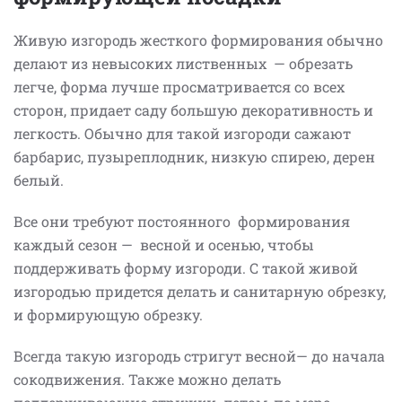
Живую изгородь жесткого формирования обычно
делают из невысоких лиственных — обрезать
легче, форма лучше просматривается со всех
сторон, придает саду большую декоративность и
легкость. Обычно для такой изгороди сажают
барбарис, пузыреплодник, низкую спирею, дерен
белый.
Все они требуют постоянного формирования
каждый сезон — весной и осенью, чтобы
поддерживать форму изгороди. С такой живой
изгородью придется делать и санитарную обрезку,
и формирующую обрезку.
Всегда такую изгородь стригут весной— до начала
сокодвижения. Также можно делать