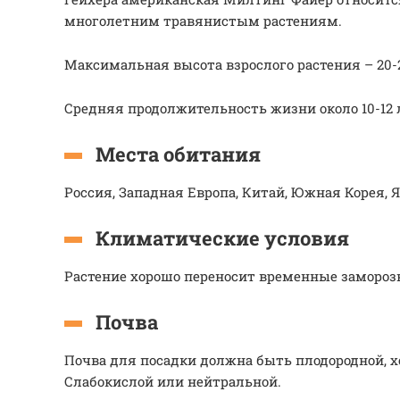
многолетним травянистым растениям.
Максимальная высота взрослого растения – 20-
Средняя продолжительность жизни около 10-12 
Места обитания
Россия, Западная Европа, Китай, Южная Корея, 
Климатические условия
Растение хорошо переносит временные заморозки
Почва
Почва для посадки должна быть плодородной, 
Слабокислой или нейтральной.