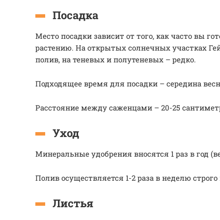
Посадка
Место посадки зависит от того, как часто вы г
растению. На открытых солнечных участках Ге
полив, на теневых и полутеневых – редко.
Подходящее время для посадки – середина вес
Расстояние между саженцами – 20-25 сантимет
Уход
Минеральные удобрения вносятся 1 раз в год (ве
Полив осуществляется 1-2 раза в неделю строго 
Листья