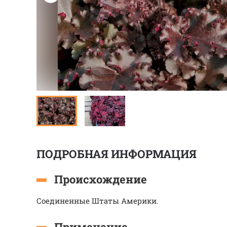
ПОДРОБНАЯ ИНФОРМАЦИЯ
Происхождение
Соединенные Штаты Америки.
Применение