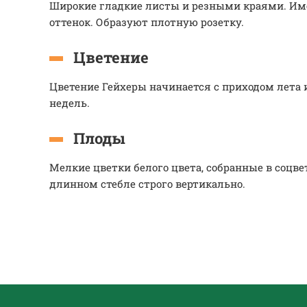
Широкие гладкие листы и резными краями. Им
оттенок. Образуют плотную розетку.
Цветение
Цветение Гейхеры начинается с приходом лета и
недель.
Плоды
Мелкие цветки белого цвета, собранные в соцве
длинном стебле строго вертикально.