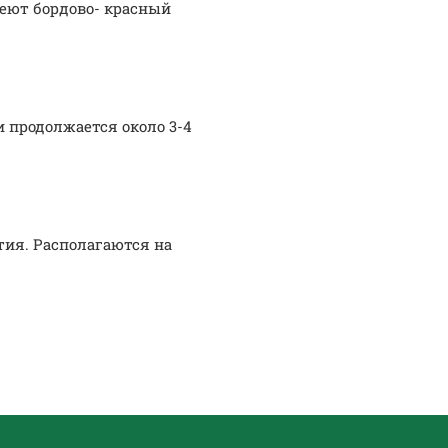
еют бордово- красный
 продолжается около 3-4
тия. Располагаются на