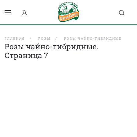
ГЛАВНАЯ
РОЗЫ
РОЗЫ ЧАЙНО-ГИБРИДНЫЕ
Розы чайно-гибридные.
Страница 7