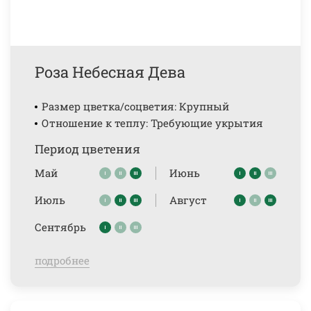
Роза Небесная Дева
Размер цветка/соцветия: Крупный
Отношение к теплу: Требующие укрытия
Период цветения
Май
Июнь
Июль
Август
Сентябрь
подробнее