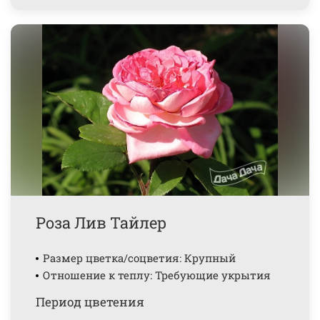
Роза Лив Тайлер
Размер цветка/соцветия: Крупный
Отношение к теплу: Требующие укрытия
Период цветения