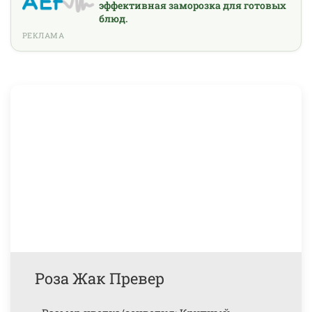
эффективная заморозка для готовых
блюд.
РЕКЛАМА
Роза Жак Превер