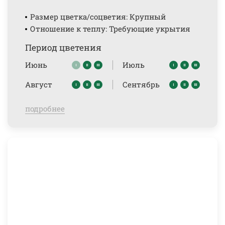
Размер цветка/соцветия: Крупный
Отношение к теплу: Требующие укрытия
Период цветения
Июнь
Июль
Август
Сентябрь
подробнее