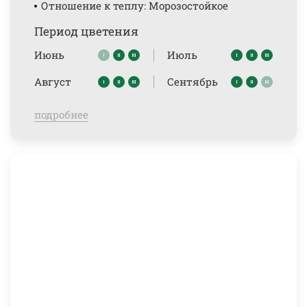
Отношение к теплу: Морозостойкое
Период цветения
Июнь
Июль
Август
Сентябрь
подробнее