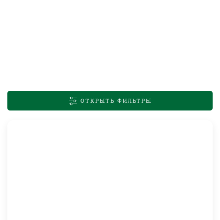
ОТКРЫТЬ ФИЛЬТРЫ