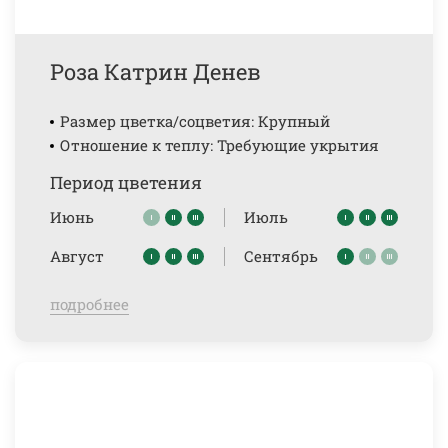
Роза Катрин Денев
Размер цветка/соцветия: Крупный
Отношение к теплу: Требующие укрытия
Период цветения
Июнь
Июль
Август
Сентябрь
подробнее