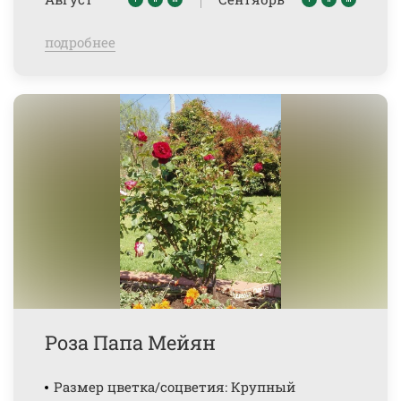
подробнее
Роза Папа Мейян
Размер цветка/соцветия: Крупный