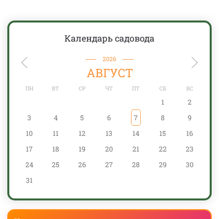
Календарь садовода
2026
АВГУСТ
ПН
ВТ
СР
ЧТ
ПТ
СБ
ВС
1
2
3
4
5
6
7
8
9
10
11
12
13
14
15
16
17
18
19
20
21
22
23
24
25
26
27
28
29
30
31