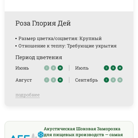
Роза Глория Дей
Размер цветка/соцветия: Крупный
Отношение к теплу: Требующие укрытия
Период цветения
Июнь
Июль
Август
Сентябрь
подробнее
Акустическая Шоковая Заморозка
для пищевых производств — самая