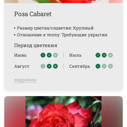
Роза Cabaret
Размер цветка/соцветия: Крупный
Отношение к теплу: Требующие укрытия
Период цветения
Июнь
Июль
Август
Сентябрь
подробнее