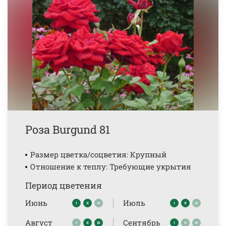
Роза Burgund 81
Размер цветка/соцветия: Крупный
Отношение к теплу: Требующие укрытия
Период цветения
Июнь
Июль
Август
Сентябрь