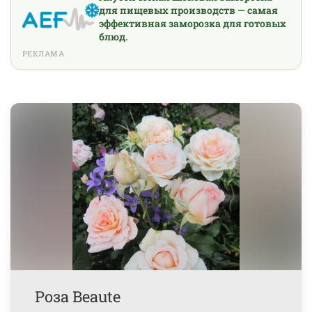
для пищевых производств — самая
эффективная заморозка для готовых
блюд.
РЕКЛАМА
Роза Beaute