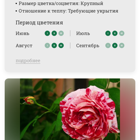
Размер цветка/соцветия: Крупный
Отношение к теплу: Требующие укрытия
Период цветения
Июнь
Июль
Август
Сентябрь
подробнее