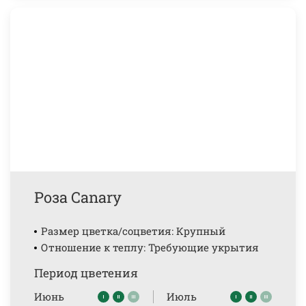
Роза Canary
Размер цветка/соцветия: Крупный
Отношение к теплу: Требующие укрытия
Период цветения
Июнь
Июль