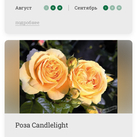
Август
Сентябрь
подробнее
Роза Candlelight