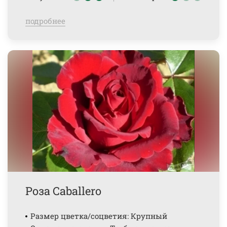
подробнее
Роза Caballero
Размер цветка/соцветия: Крупный