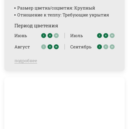
Размер цветка/соцветия: Крупный
Отношение к теплу: Требующие укрытия
Период цветения
Июнь
Июль
Август
Сентябрь
подробнее