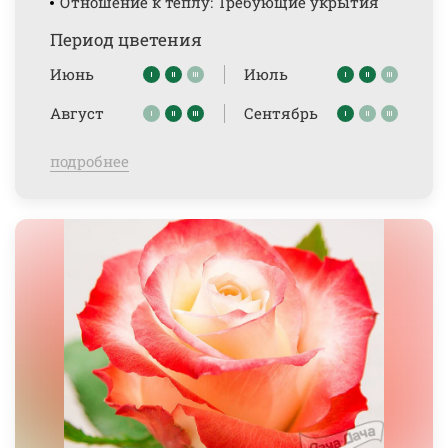
Отношение к теплу: Требующие укрытия
Период цветения
Июнь
Июль
Август
Сентябрь
подробнее