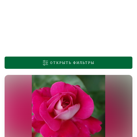
ОТКРЫТЬ ФИЛЬТРЫ