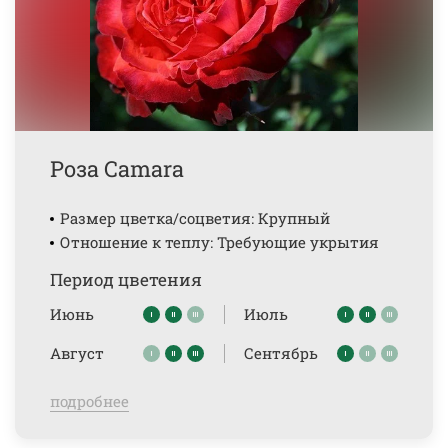
Роза Camara
Размер цветка/соцветия: Крупный
Отношение к теплу: Требующие укрытия
Период цветения
Июнь
Июль
Август
Сентябрь
подробнее