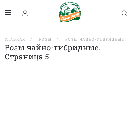
ГЛАВНАЯ
РОЗЫ
РОЗЫ ЧАЙНО-ГИБРИДНЫЕ
Розы чайно-гибридные.
Страница 5