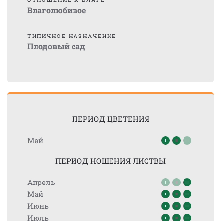
Влаголюбивое
ТИПИЧНОЕ НАЗНАЧЕНИЕ
Плодовый сад
ПЕРИОД ЦВЕТЕНИЯ
Май
ПЕРИОД НОШЕНИЯ ЛИСТВЫ
Апрель
Май
Июнь
Июль