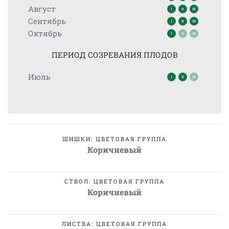
Август
Сентябрь
Октябрь
ПЕРИОД СОЗРЕВАНИЯ ПЛОДОВ
Июль
ШИШКИ: ЦВЕТОВАЯ ГРУППА
Коричневый
СТВОЛ: ЦВЕТОВАЯ ГРУППА
Коричневый
ЛИСТВА: ЦВЕТОВАЯ ГРУППА