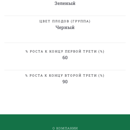
Зеленый
ЦВЕТ ПЛОДОВ (ГРУППА)
Черный
% РОСТА К КОНЦУ ПЕРВОЙ ТРЕТИ (%)
60
% РОСТА К КОНЦУ ВТОРОЙ ТРЕТИ (%)
90
О КОМПАНИИ