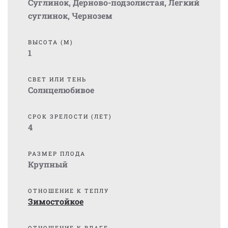
Суглинок
,
Дерново-подзолистая
,
Легкий
суглинок
,
Чернозем
ВЫСОТА (М)
1
СВЕТ ИЛИ ТЕНЬ
Солнцелюбивое
СРОК ЗРЕЛОСТИ (ЛЕТ)
4
РАЗМЕР ПЛОДА
Крупный
ОТНОШЕНИЕ К ТЕПЛУ
Зимостойкое
ОТНОШЕНИЕ К ВЛАГЕ