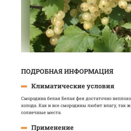
ПОДРОБНАЯ ИНФОРМАЦИЯ
Климатические условия
Смородина белая Белая фея достаточно неплох
холода. Как и все смородины любит влагу, так 
солнечные места.
Применение