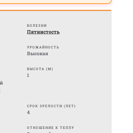
БОЛЕЗНИ
Пятнистость
УРОЖАЙНОСТЬ
Высокая
ВЫСОТА (М)
1
й
м
СРОК ЗРЕЛОСТИ (ЛЕТ)
4
ОТНОШЕНИЕ К ТЕПЛУ