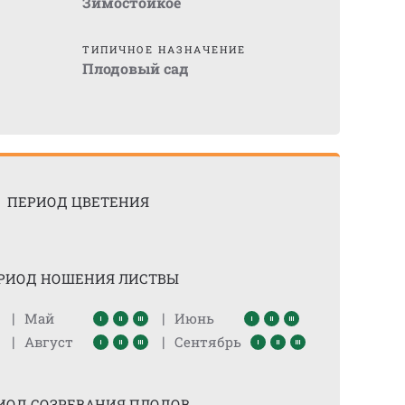
Зимостойкое
ТИПИЧНОЕ НАЗНАЧЕНИЕ
Плодовый сад
ПЕРИОД ЦВЕТЕНИЯ
РИОД НОШЕНИЯ ЛИСТВЫ
|
|
Май
Июнь
|
|
Август
Сентябрь
ИОД СОЗРЕВАНИЯ ПЛОДОВ