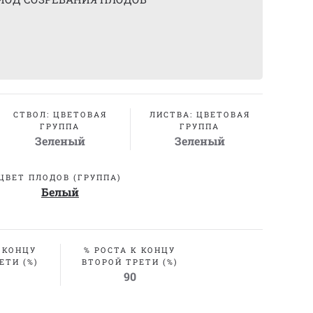
СТВОЛ: ЦВЕТОВАЯ
ЛИСТВА: ЦВЕТОВАЯ
ГРУППА
ГРУППА
Зеленый
Зеленый
ЦВЕТ ПЛОДОВ (ГРУППА)
Белый
 КОНЦУ
% РОСТА К КОНЦУ
ЕТИ (%)
ВТОРОЙ ТРЕТИ (%)
90