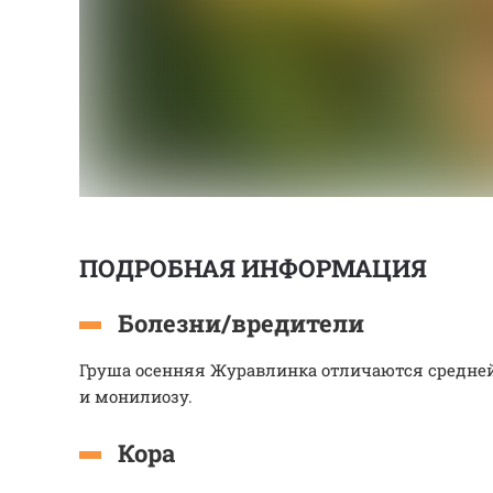
ПОДРОБНАЯ ИНФОРМАЦИЯ
Болезни/вредители
Груша осенняя Журавлинка отличаются средне
и монилиозу.
Кора