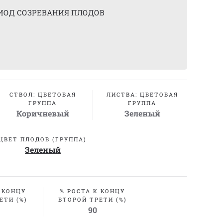
ИОД СОЗРЕВАНИЯ ПЛОДОВ
СТВОЛ: ЦВЕТОВАЯ
ЛИСТВА: ЦВЕТОВАЯ
ГРУППА
ГРУППА
Коричневый
Зеленый
ЦВЕТ ПЛОДОВ (ГРУППА)
Зеленый
 КОНЦУ
% РОСТА К КОНЦУ
ЕТИ (%)
ВТОРОЙ ТРЕТИ (%)
90