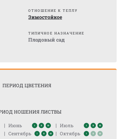
ОТНОШЕНИЕ К ТЕПЛУ
Зимостойкое
ТИПИЧНОЕ НАЗНАЧЕНИЕ
Плодовый сад
ПЕРИОД ЦВЕТЕНИЯ
РИОД НОШЕНИЯ ЛИСТВЫ
|
|
Июнь
Июль
|
|
Сентябрь
Октябрь