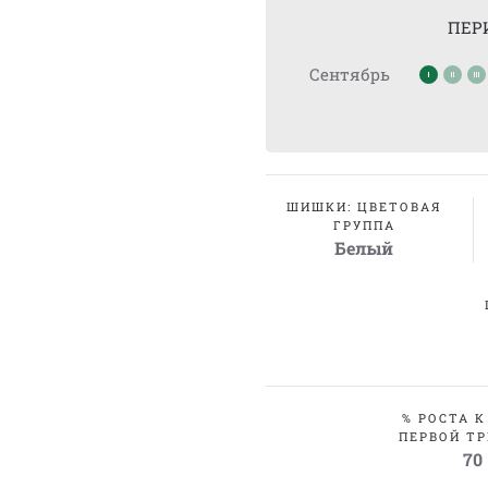
ПЕР
Сентябрь
ШИШКИ: ЦВЕТОВАЯ
ГРУППА
Белый
% РОСТА К
ПЕРВОЙ ТР
70