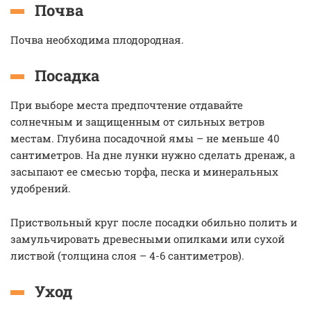
Почва
Почва необходима плодородная.
Посадка
При выборе места предпочтение отдавайте
солнечным и защищенным от сильных ветров
местам. Глубина посадочной ямы – не меньше 40
сантиметров. На дне лунки нужно сделать дренаж, а
засыпают ее смесью торфа, песка и минеральных
удобрений.
Приствольный круг после посадки обильно полить и
замульчировать древесными опилками или сухой
листвой (толщина слоя – 4-6 сантиметров).
Уход