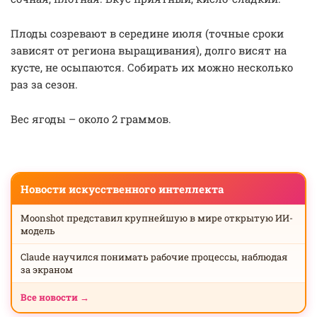
Плоды созревают в середине июля (точные сроки
зависят от региона выращивания), долго висят на
кусте, не осыпаются. Собирать их можно несколько
раз за сезон.
Вес ягоды – около 2 граммов.
Новости искусственного интеллекта
Moonshot представил крупнейшую в мире открытую ИИ-
модель
Claude научился понимать рабочие процессы, наблюдая
за экраном
Все новости →