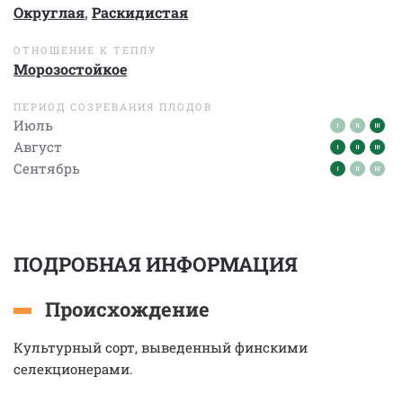
Округлая
,
Раскидистая
ОТНОШЕНИЕ К ТЕПЛУ
Морозостойкое
ПЕРИОД СОЗРЕВАНИЯ ПЛОДОВ
Июль
Август
Сентябрь
ПОДРОБНАЯ ИНФОРМАЦИЯ
Происхождение
Культурный сорт, выведенный финскими
селекционерами.