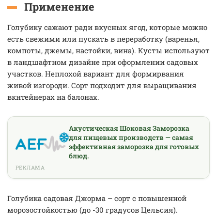
Применение
Голубику сажают ради вкусных ягод, которые можно
есть свежими или пускать в переработку (варенья,
компоты, джемы, настойки, вина). Кусты используют
в ландшафтном дизайне при оформлении садовых
участков. Неплохой вариант для формирвания
живой изгороди. Сорт подходит для выращивания
вкнтейнерах на балонах.
Акустическая Шоковая Заморозка
для пищевых производств — самая
эффективная заморозка для готовых
блюд.
РЕКЛАМА
Голубика садовая Джорма – сорт с повышенной
морозостойкостью (до -30 градусов Цельсия).