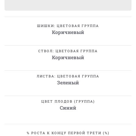
ШИШКИ: ЦВЕТОВАЯ ГРУППА
Коричневый
СТВОЛ: ЦВЕТОВАЯ ГРУППА
Коричневый
ЛИСТВА: ЦВЕТОВАЯ ГРУППА
Зеленый
ЦВЕТ ПЛОДОВ (ГРУППА)
Синий
% РОСТА К КОНЦУ ПЕРВОЙ ТРЕТИ (%)