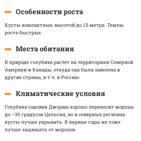
Особенности роста
Кусты компактные, высотой до 1,5 метра. Темпы
роста быстрые.
Места обитания
В природе голубика растет на территорияи Северной
Америки и Канады, откуда она была завезена в
другие страны, в т.ч. в Россию.
Климатические условия
Голубика садовая Джорма хорошо переносит морозы
до –30 градусов Цельсия, но в северных регионах
кусты лучше укрывать. В первые годы их тоже
лучше защищать от морозов.