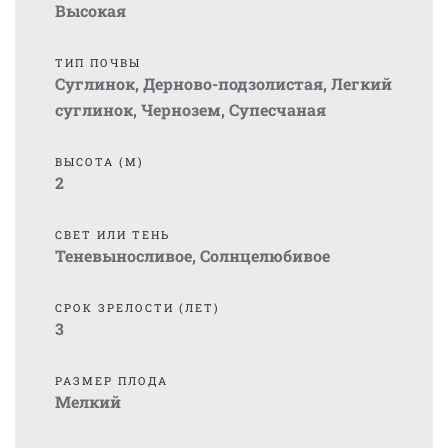
Высокая
ТИП ПОЧВЫ
Суглинок
,
Дерново-подзолистая
,
Легкий
суглинок
,
Чернозем
,
Супесчаная
ВЫСОТА (М)
2
СВЕТ ИЛИ ТЕНЬ
Теневыносливое
,
Солнцелюбивое
СРОК ЗРЕЛОСТИ (ЛЕТ)
3
РАЗМЕР ПЛОДА
Мелкий