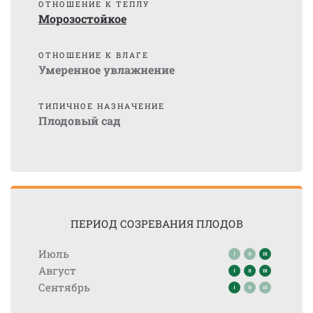
ОТНОШЕНИЕ К ТЕПЛУ
Морозостойкое
ОТНОШЕНИЕ К ВЛАГЕ
Умеренное увлажнение
ТИПИЧНОЕ НАЗНАЧЕНИЕ
Плодовый сад
ПЕРИОД СОЗРЕВАНИЯ ПЛОДОВ
Июль
Август
Сентябрь