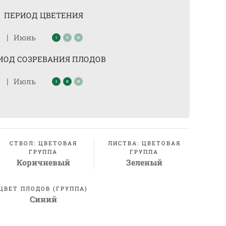
ПЕРИОД ЦВЕТЕНИЯ
|
Июнь
ИОД СОЗРЕВАНИЯ ПЛОДОВ
|
Июль
СТВОЛ: ЦВЕТОВАЯ
ЛИСТВА: ЦВЕТОВАЯ
ГРУППА
ГРУППА
Коричневый
Зеленый
ЦВЕТ ПЛОДОВ (ГРУППА)
Синий