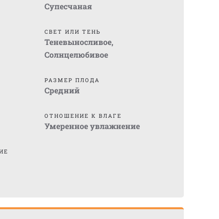
Супесчаная
СВЕТ ИЛИ ТЕНЬ
Теневыносливое
,
Солнцелюбивое
)
РАЗМЕР ПЛОДА
Средний
ОТНОШЕНИЕ К ВЛАГЕ
Умеренное увлажнение
ИЕ