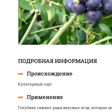
ПОДРОБНАЯ ИНФОРМАЦИЯ
Происхождение
Культурный сорт.
Применение
Голубику сажают ради вкусных ягод, которые 