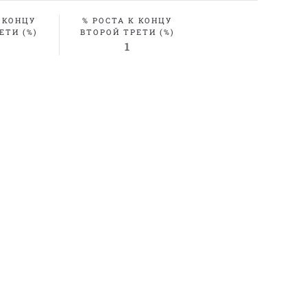
 КОНЦУ
% РОСТА К КОНЦУ
ЕТИ (%)
ВТОРОЙ ТРЕТИ (%)
1