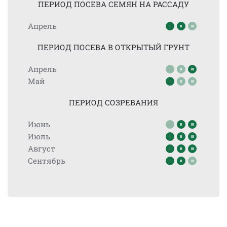
ПЕРИОД ПОСЕВА СЕМЯН НА РАССАДУ
Апрель
ПЕРИОД ПОСЕВА В ОТКРЫТЫЙ ГРУНТ
Апрель
Май
ПЕРИОД СОЗРЕВАНИЯ
Июнь
Июль
Август
Сентябрь