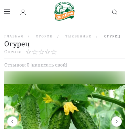
ГЛАВНАЯ
ОГОРОД
ТЫКВЕННЫЕ
ОГУРЕЦ
Огурец
Оценка:
Отзывов: 0
[написать свой]