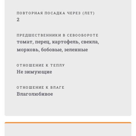
ПОВТОРНАЯ ПОСАДКА ЧЕРЕЗ (ЛЕТ)
2
ПРЕДШЕСТВЕННИКИ В СЕВООБОРОТЕ
томат, перец, картофель, свекла,
морковь, бобовые, зеленные
ОТНОШЕНИЕ К ТЕПЛУ
Не зимующие
ОТНОШЕНИЕ К ВЛАГЕ
Влаголюбивое