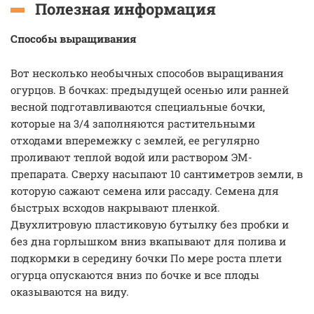
Полезная информация
Способы выращивания
Вот несколько необычных способов выращивания
огурцов. В бочках: предыдущей осенью или ранней
весной подготавливаются специальные бочки,
которые на 3/4 заполняются растительными
отходами вперемежку с землей, ее регулярно
проливают теплой водой или раствором ЭМ-
препарата. Сверху насыпают 10 сантиметров земли, в
которую сажают семена или рассаду. Семена для
быстрых всходов накрывают пленкой.
Двухлитровую пластиковую бутылку без пробки и
без дна горлышком вниз вкапывают для полива и
подкормки в середину бочки По мере роста плети
огурца опускаются вниз по бочке и все плоды
оказываются на виду.