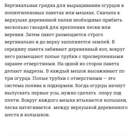
Вертикальная грядка для выращивании огурцов в
полиэтиленовых пакетах или мешках. Сначала к
верхушке деревянной палки необходимо прибить
несколько гвоздей для крепления лески или
веревки. Затем пакет размещается строго
вертикально и до верху заполняется землей. В
середину пакета забивают деревянный кол, вокруг
него размещают полые трубки с просверленными
заранее отверстиями. На одной из сторон пакета
делают надрезы. В каждый мешок высаживают по
три огурца. Полые трубки с отверстиями — это
система полива и подкормки. Когда огурцы начнут
выпускать первые усы, нужно сделать опору под
плети. Вокруг каждого мешка втыкаются колышки,
леска натягивается между верхушкой деревянного
шеста и колышков.