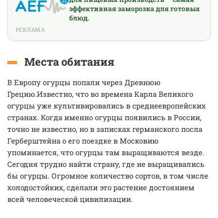
эффективная заморозка для готовых
блюд.
РЕКЛАМА
Места обитания
В Европу огурцы попали через Древнюю
Грецию.Известно, что во времена Карла Великого
огурцы уже культивировались в среднеевропейских
странах. Когда именно огурцы появились в России,
точно не известно, но в записках германского посла
Герберштейна о его поездке в Московию
упоминается, что огурцы там выращиваются везде.
Сегодня трудно найти страну, где не выращивались
бы огурцы. Огромное количество сортов, в том числе
холодостойких, сделали это растение достоянием
всей человеческой цивилизации.