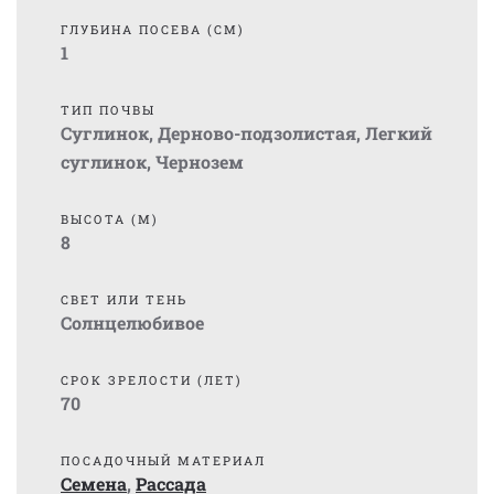
ГЛУБИНА ПОСЕВА (СМ)
1
ТИП ПОЧВЫ
Суглинок
,
Дерново-подзолистая
,
Легкий
суглинок
,
Чернозем
ВЫСОТА (М)
8
СВЕТ ИЛИ ТЕНЬ
Солнцелюбивое
СРОК ЗРЕЛОСТИ (ЛЕТ)
70
ПОСАДОЧНЫЙ МАТЕРИАЛ
Семена
,
Рассада