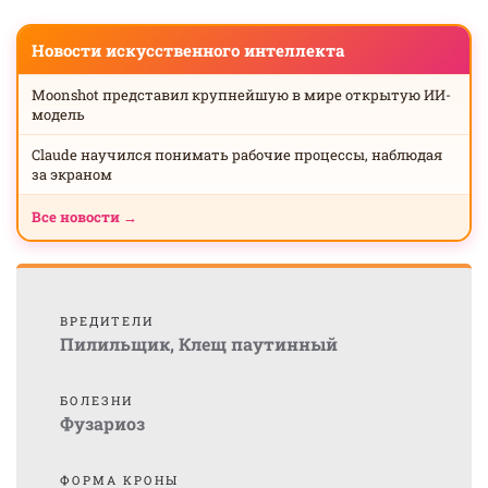
Новости искусственного интеллекта
Moonshot представил крупнейшую в мире открытую ИИ-
модель
Claude научился понимать рабочие процессы, наблюдая
за экраном
Все новости →
ВРЕДИТЕЛИ
Пилильщик
,
Клещ паутинный
БОЛЕЗНИ
Фузариоз
ФОРМА КРОНЫ