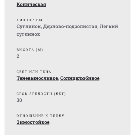
Коническая
ТИП ПОЧВЫ
Суглинок
,
Дерново-подзолистая
,
Легкий
суглинок
ВЫСОТА (М)
2
СВЕТ ИЛИ ТЕНЬ
Теневыносливое
,
Солнцелюбивое
СРОК ЗРЕЛОСТИ (ЛЕТ)
30
ОТНОШЕНИЕ К ТЕПЛУ
Зимостойкое