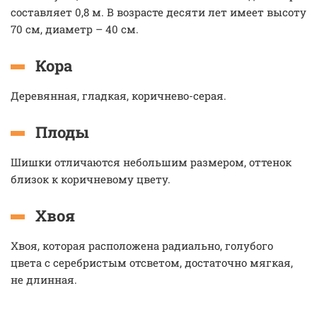
составляет 0,8 м. В возрасте десяти лет имеет высоту
70 см, диаметр – 40 см.
Кора
Деревянная, гладкая, коричнево-серая.
Плоды
Шишки отличаются небольшим размером, оттенок
близок к коричневому цвету.
Хвоя
Хвоя, которая расположена радиально, голубого
цвета с серебристым отсветом, достаточно мягкая,
не длинная.