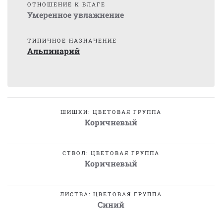
ОТНОШЕНИЕ К ВЛАГЕ
Умеренное увлажнение
ТИПИЧНОЕ НАЗНАЧЕНИЕ
Альпинарий
ШИШКИ: ЦВЕТОВАЯ ГРУППА
Коричневый
СТВОЛ: ЦВЕТОВАЯ ГРУППА
Коричневый
ЛИСТВА: ЦВЕТОВАЯ ГРУППА
Синий