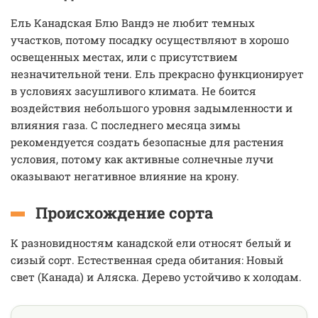
Ель Канадская Блю Вандэ не любит темных
участков, потому посадку осуществляют в хорошо
освещенных местах, или с присутствием
незначительной тени. Ель прекрасно функционирует
в условиях засушливого климата. Не боится
воздействия небольшого уровня задымленности и
влияния газа. С последнего месяца зимы
рекомендуется создать безопасные для растения
условия, потому как активные солнечные лучи
оказывают негативное влияние на крону.
Происхождение сорта
К разновидностям канадской ели относят белый и
сизый сорт. Естественная среда обитания: Новый
свет (Канада) и Аляска. Дерево устойчиво к холодам.