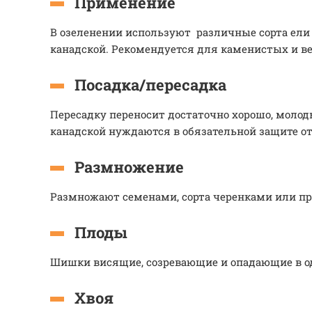
Применение
В озеленении используют различные сорта ели
канадской. Рекомендуется для каменистых и ве
Посадка/пересадка
Пересадку переносит достаточно хорошо, моло
канадской нуждаются в обязательной защите от
Размножение
Размножают семенами, сорта черенками или пр
Плоды
Шишки висящие, созревающие и опадающие в од
Хвоя