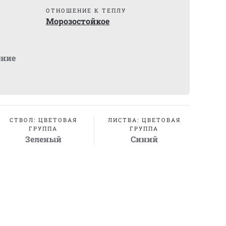
)
ОТНОШЕНИЕ К ТЕПЛУ
Морозостойкое
ение
СТВОЛ: ЦВЕТОВАЯ
ЛИСТВА: ЦВЕТОВАЯ
ГРУППА
ГРУППА
Зеленый
Синий