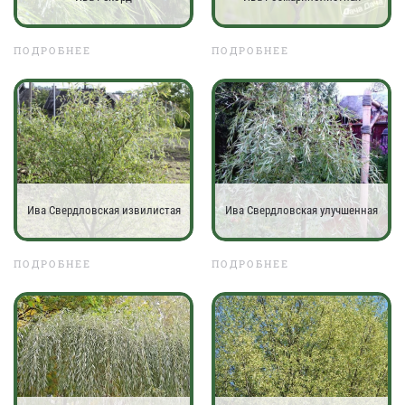
ПОДРОБНЕЕ
ПОДРОБНЕЕ
Ива Свердловская извилистая
Ива Свердловская улучшенная
ПОДРОБНЕЕ
ПОДРОБНЕЕ