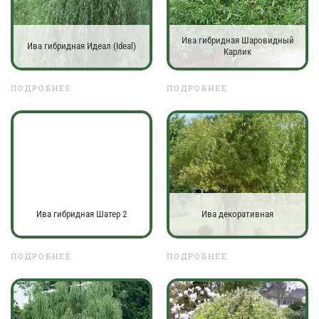
Ива гибридная Шаровидный
Ива гибридная Идеал (Ideal)
Карлик
ПОДРОБНЕЕ
ПОДРОБНЕЕ
Ива гибридная Шатер 2
Ива декоративная
ПОДРОБНЕЕ
ПОДРОБНЕЕ