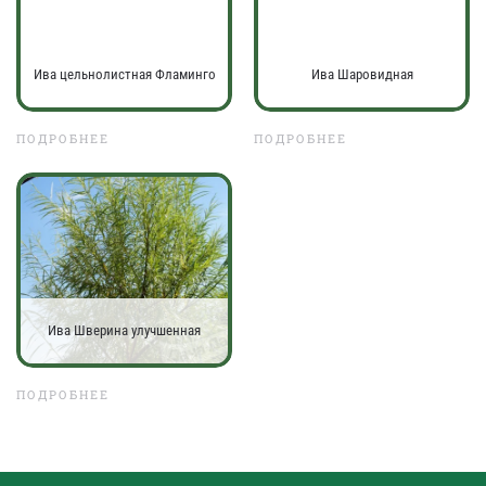
Ива цельнолистная Фламинго
Ива Шаровидная
ПОДРОБНЕЕ
ПОДРОБНЕЕ
Ива Шверина улучшенная
ПОДРОБНЕЕ