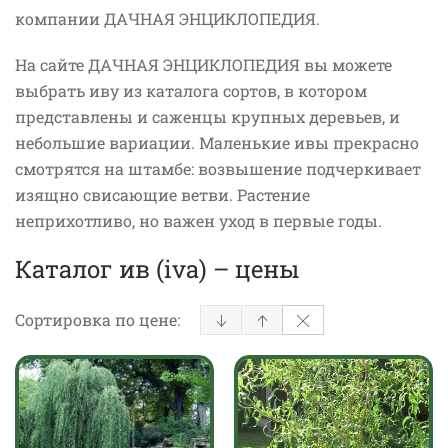
компании ДАЧНАЯ ЭНЦИКЛОПЕДИЯ.
На сайте ДАЧНАЯ ЭНЦИКЛОПЕДИЯ вы можете
выбрать иву из каталога сортов, в котором
представлены и саженцы крупных деревьев, и
небольшие вариации. Маленькие ивы прекрасно
смотрятся на штамбе: возвышение подчеркивает
изящно свисающие ветви. Растение
неприхотливо, но важен уход в первые годы.
Каталог ив (iva) – цены
Сортировка по цене: