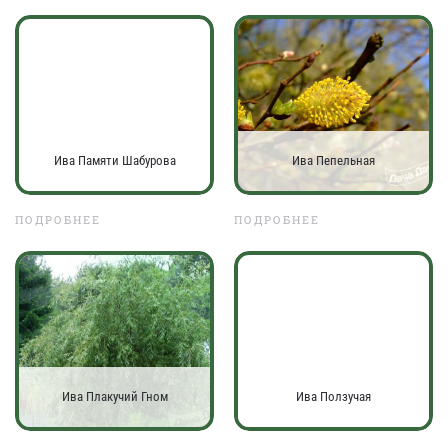
Ива Памяти Шабурова
Ива Пепельная
ПОДРОБНЕЕ
ПОДРОБНЕЕ
Ива Плакучий Гном
Ива Ползучая