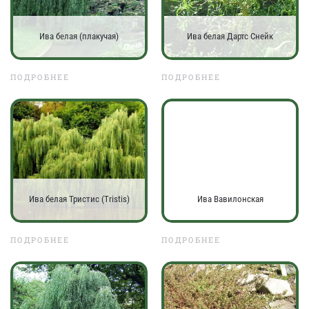
Ива белая (плакучая)
Ива белая Дартс Снейк
ПОДРОБНЕЕ
ПОДРОБНЕЕ
Ива белая Тристис (Tristis)
Ива Вавилонская
ПОДРОБНЕЕ
ПОДРОБНЕЕ