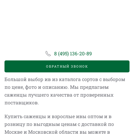
8 (495) 136-20-89
ОБРАТНЫЙ ЗВОНОК
Большой выбор ив из каталога сортов с выбором
по цене, фото и описанию. Мы предлагаем
саженцы лучшего качества от проверенных
поставщиков.
Купить саженцы и взрослые ивы оптом и в
розницу по выгодным ценам с доставкой по
Москве и Московской области вы можете в