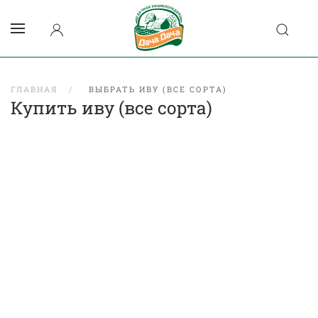
ГЛАВНАЯ
ВЫБРАТЬ ИВУ (ВСЕ СОРТА)
Купить иву (все сорта)