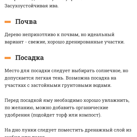
Засухоустойчивая ива.
Почва
Дерево неприхотливо к почвам, но идеальный
вариант - свежие, хорошо дренированные участки.
Посадка
Место для посадки следует выбирать солнечное, но
допускается легкая тень. Возможна посадка на
участках с застойными грунтовыми водами.
Перед посадкой яму необходимо хорошо увлажнить,
по желанию, можно добавить органические
удобрения (подойдет торф или компост).
На дно лунки следует поместить дренажный слой из