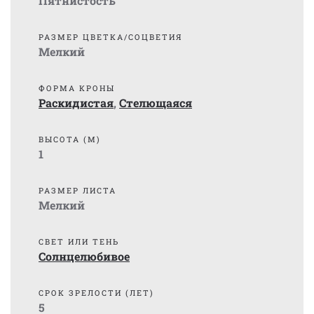
Пятнистость
РАЗМЕР ЦВЕТКА/СОЦВЕТИЯ
Мелкий
ФОРМА КРОНЫ
Раскидистая
,
Стелющаяся
ВЫСОТА (М)
1
РАЗМЕР ЛИСТА
Мелкий
СВЕТ ИЛИ ТЕНЬ
Солнцелюбивое
СРОК ЗРЕЛОСТИ (ЛЕТ)
5