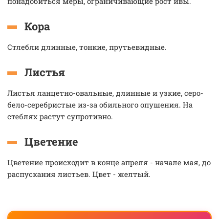
понадобиться меры, ограничивающие рост ивы.
Кора
Стлебли длинные, тонкие, прутьевидные.
Листья
Листья ланцетно-овальные, длинные и узкие, серо-
бело-серебристые из-за обильного опушения. На
стеблях растут супротивно.
Цветение
Цветение происходит в конце апреля - начале мая, до
распускания листьев. Цвет - желтый.