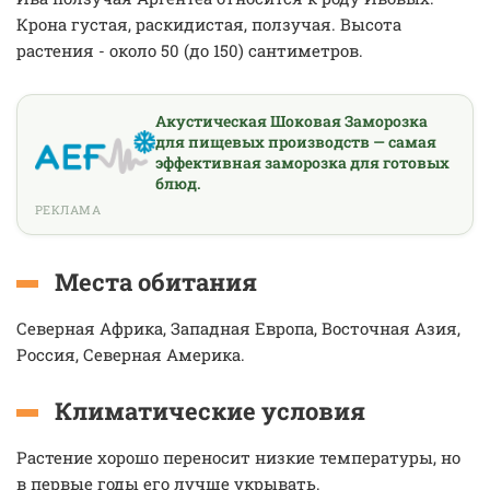
Крона густая, раскидистая, ползучая. Высота
растения - около 50 (до 150) сантиметров.
Акустическая Шоковая Заморозка
для пищевых производств — самая
эффективная заморозка для готовых
блюд.
РЕКЛАМА
Места обитания
Северная Африка, Западная Европа, Восточная Азия,
Россия, Северная Америка.
Климатические условия
Растение хорошо переносит низкие температуры, но
в первые годы его лучше укрывать.