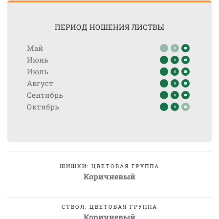
ПЕРИОД НОШЕНИЯ ЛИСТВЫ
Май
Июнь
Июль
Август
Сентябрь
Октябрь
ШИШКИ: ЦВЕТОВАЯ ГРУППА
Коричневый
СТВОЛ: ЦВЕТОВАЯ ГРУППА
Коричневый