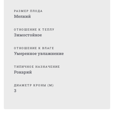
РАЗМЕР ПЛОДА
Мелкий
ОТНОШЕНИЕ К ТЕПЛУ
Зимостойкое
ОТНОШЕНИЕ К ВЛАГЕ
Умеренное увлажнение
ТИПИЧНОЕ НАЗНАЧЕНИЕ
Рокарий
ДИАМЕТР КРОНЫ (М)
3