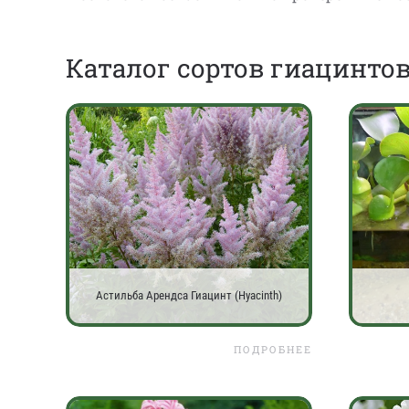
Каталог сортов гиацинтов 
Астильба Арендса Гиацинт (Hyacinth)
ПОДРОБНЕЕ