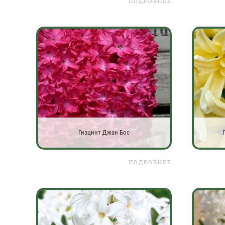
ПОДРОБНЕЕ
Гиацинт Джан Бос
ПОДРОБНЕЕ