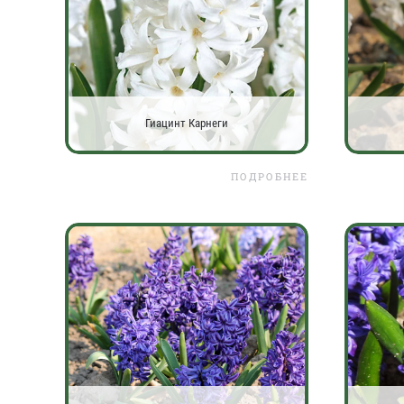
Гиацинт Карнеги
ПОДРОБНЕЕ