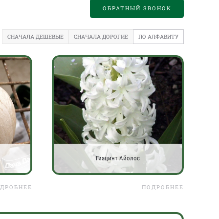
ОБРАТНЫЙ ЗВОНОК
СНАЧАЛА ДЕШЕВЫЕ
СНАЧАЛА ДОРОГИЕ
ПО АЛФАВИТУ
Гиацинт Айолос
ДРОБНЕЕ
ПОДРОБНЕЕ