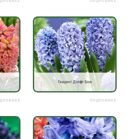
ДРОБНЕЕ
ПОДРОБНЕЕ
Гиацинт Дэлфт Блю
ДРОБНЕЕ
ПОДРОБНЕЕ