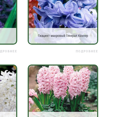
Гиацинт махровый Генерал Кёхлер
ДРОБНЕЕ
ПОДРОБНЕЕ