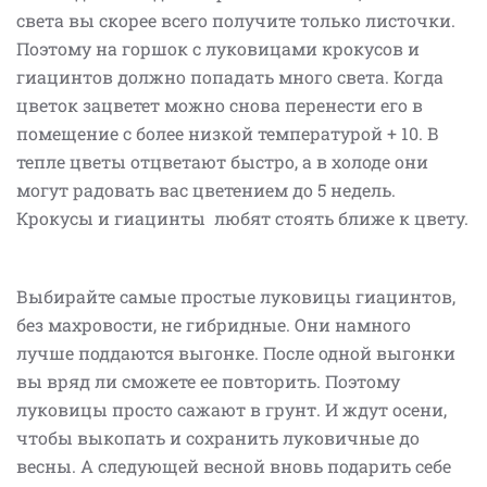
света вы скорее всего получите только листочки.
Поэтому на горшок с луковицами крокусов и
гиацинтов должно попадать много света. Когда
цветок зацветет можно снова перенести его в
помещение с более низкой температурой + 10. В
тепле цветы отцветают быстро, а в холоде они
могут радовать вас цветением до 5 недель.
Крокусы и гиацинты любят стоять ближе к цвету.
Выбирайте самые простые луковицы гиацинтов,
без махровости, не гибридные. Они намного
лучше поддаются выгонке. После одной выгонки
вы вряд ли сможете ее повторить. Поэтому
луковицы просто сажают в грунт. И ждут осени,
чтобы выкопать и сохранить луковичные до
весны. А следующей весной вновь подарить себе