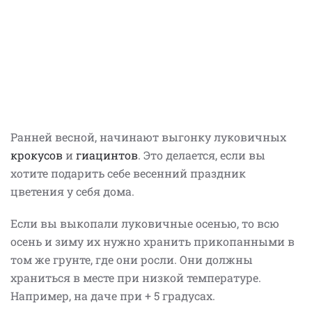
Ранней весной, начинают выгонку луковичных
крокусов
и
гиацинтов
. Это делается, если вы
хотите подарить себе весенний праздник
цветения у себя дома.
Если вы выкопали луковичные осенью, то всю
осень и зиму их нужно хранить прикопанными в
том же грунте, где они росли. Они должны
храниться в месте при низкой температуре.
Например, на даче при + 5 градусах.