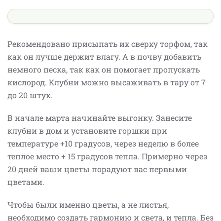
Рекомендовано присыпать их сверху торфом, так
как он лучше держит влагу. А в почву добавить
немного песка, так как он помогает пропускать
кислород. Клубни можно высаживать в тару от 7
до 20 штук.
В начале марта начинайте выгонку. Занесите
клубни в дом и установите горшки при
температуре +10 градусов, через неделю в более
теплое место + 15 градусов тепла. Примерно через
20 дней ваши цветы порадуют вас первыми
цветами.
Чтобы были именно цветы, а не листья,
необходимо создать гармонию и света, и тепла. Без