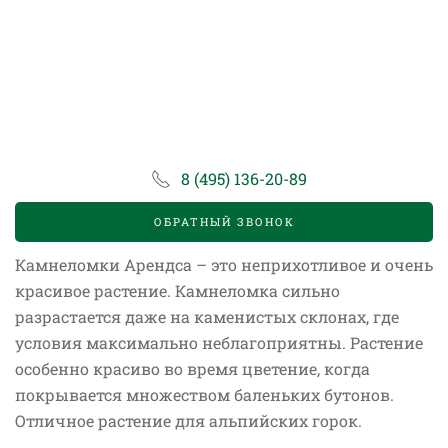
8 (495) 136-20-89
ОБРАТНЫЙ ЗВОНОК
Камнеломки Арендса – это неприхотливое и очень
красивое растение. Камнеломка сильно
разрастается даже на каменистых склонах, где
условия максимально неблагоприятны. Растение
особенно красиво во время цветение, когда
покрывается множеством баленьких бутонов.
Отличное растение для альпийских горок.