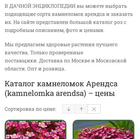
В ДАЧНОЙ ЭНЦИКЛОПЕДИИ вы можете выбрать
подходящие сорта камнеломок арендса и заказать
их. На сайте представлен большой каталог роз с
подробным описанием, фото и ценами.
Мы предлагаем здоровые растения лучшего
качества. Только проверенные
поставщики. Доставка по Москве и Московской
области. Опт и розница.
Каталог камнеломок Арендса
(kamnelomka arendsa) – цены
Сортировка по цене: