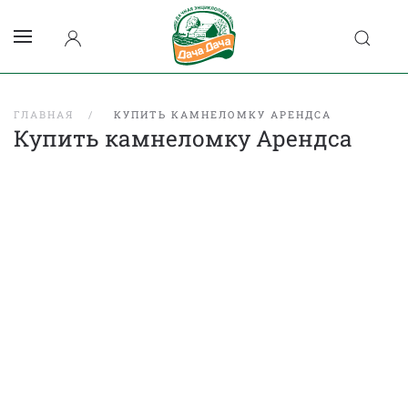
ГЛАВНАЯ
КУПИТЬ КАМНЕЛОМКУ АРЕНДСА
Купить камнеломку Арендса