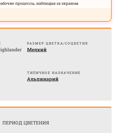
рабочие процессы, наблюдая за экраном
Е
РАЗМЕР ЦВЕТКА/СОЦВЕТИЯ
Highlander
Мелкий
ТИПИЧНОЕ НАЗНАЧЕНИЕ
Альпинарий
ПЕРИОД ЦВЕТЕНИЯ