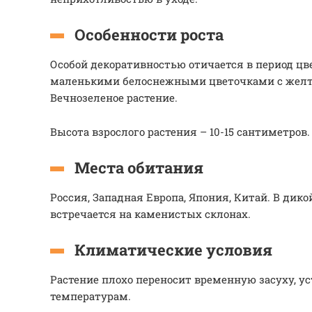
Особенности роста
Особой декоративностью отичается в период цв
маленькими белоснежными цветочками с желт
Вечнозеленое растение.
Высота взрослого растения – 10-15 сантиметров.
Места обитания
Россия, Западная Европа, Япония, Китай. В дик
встречается на каменистых склонах.
Климатические условия
Растение плохо переносит временную засуху, у
температурам.