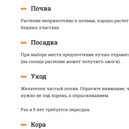
Почва
Растение неприхотливо к почвам, хорошо расте
бедных участках.
Посадка
При выборе места предпочтение лучше отдава
(на солнце растение может получить ожоги).
Уход
Желателен частый полив. Обратите внимание, ч
нужно не под корень, а опрыскиванием.
Раз в 5 лет требуется пересдка.
Кора