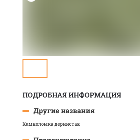
ПОДРОБНАЯ ИНФОРМАЦИЯ
Другие названия
Камнеломка дернистая
Происхождение