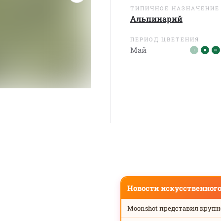
ТИПИЧНОЕ НАЗНАЧЕНИЕ
Альпинарий
ПЕРИОД ЦВЕТЕНИЯ
Май
Новости искусственног
Moonshot представил круп