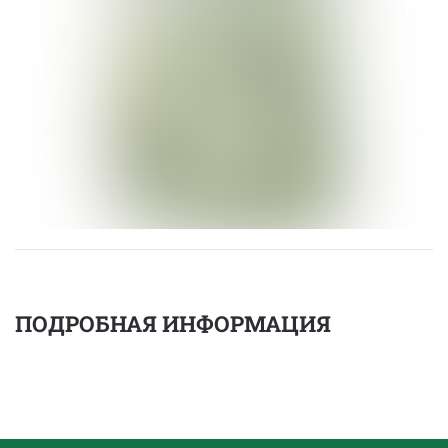
ПОДРОБНАЯ ИНФОРМАЦИЯ