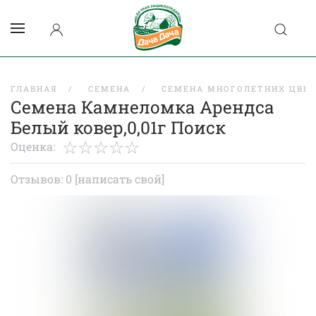
ГЛАВНАЯ
СЕМЕНА
СЕМЕНА МНОГОЛЕТНИХ ЦВЕ
Семена Камнеломка Арендса
Белый ковер,0,01г Поиск
Оценка:
Отзывов: 0
[написать свой]