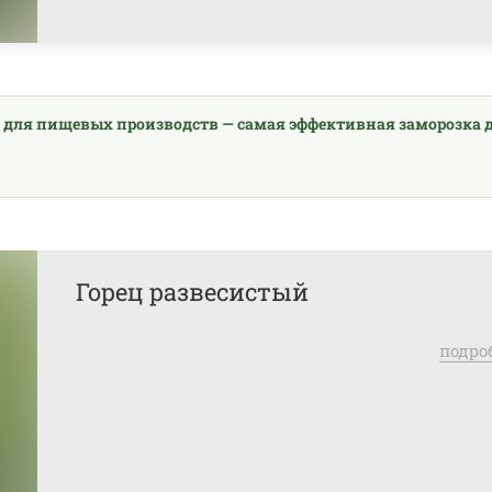
 для пищевых производств — самая эффективная заморозка 
Горец развесистый
подро