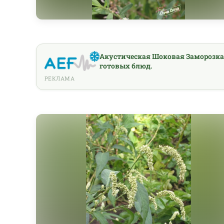
Акустическая Шоковая Заморозка
готовых блюд.
РЕКЛАМА